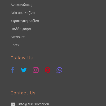
Ανακοινώσεις
Νέα του Καζίνο
Στρατηγική Καζίνο
Ποδόσφαιρο
Μπάσκετ
Forex
Follow Us
Contact Us
info@gurusoccer.eu