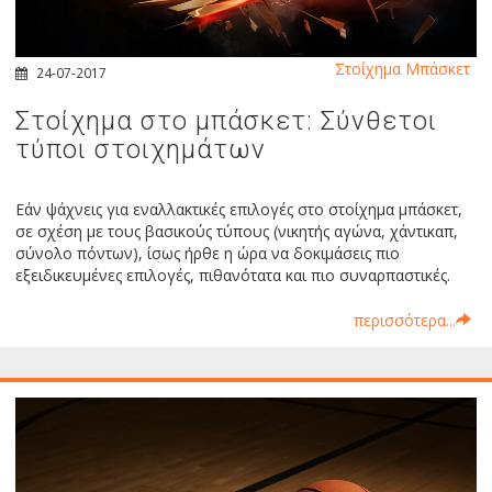
Στοίχημα Μπάσκετ
24-07-2017
Στοίχημα στο μπάσκετ: Σύνθετοι
τύποι στοιχημάτων
Εάν ψάχνεις για εναλλακτικές επιλογές στο στοίχημα μπάσκετ,
σε σχέση με τους βασικούς τύπους (νικητής αγώνα, χάντικαπ,
σύνολο πόντων), ίσως ήρθε η ώρα να δοκιμάσεις πιο
εξειδικευμένες επιλογές, πιθανότατα και πιο συναρπαστικές.
περισσότερα...