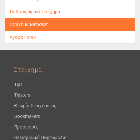
Ποδοσφαιρικό Στοίχημα
Στοίχημα Μπάσκετ
Αγορά Forex
Στοίχημα
Tips
Tipsters
Θεωρία Στοιχήματος
Bookmakers
Προσφορές
Ηλεκτρονικά Πορτοφόλια