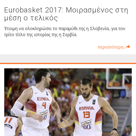
Eurobasket 2017: Μοιρασμένος στη
μέση ο τελικός
Έτοιμη να ολοκληρώσει το παραμύθι της η Σλοβενία, για τον
τρίτο τίτλο της ιστορίας της η Σερβία.
περισσότερα...