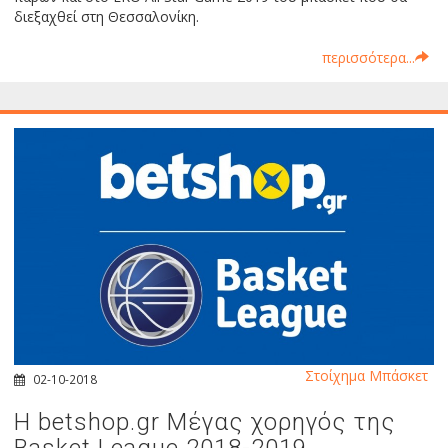
διεξαχθεί στη Θεσσαλονίκη.
περισσότερα...
Στοίχημα Μπάσκετ
02-10-2018
Η betshop.gr Μέγας χορηγός της