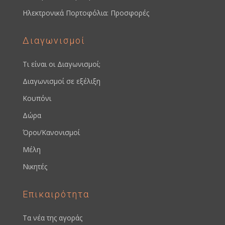
Ηλεκτρονικά Πορτοφόλια: Προσφορές
Διαγωνισμοί
Τι είναι οι Διαγωνισμοί;
Διαγωνισμοί σε εξέλιξη
Κουπόνι
Δώρα
Όροι/Κανονισμοί
Μέλη
Νικητές
Επικαιρότητα
Τα νέα της αγοράς