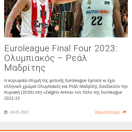
Euroleague Final Four 2023:
Ολυμπιακός – Ρεάλ
Μαδρίτης
Η κορυφαία στιγμή της φετινής Euroleague έφτασε κι έχει
ελληνικό χρώμα! Ολυμπιακός και Ρεάλ Μαδρίτης διεκδικούν την
Κυριακή (20:00) στη «Zalgirio Arena» τον τίτλο της Euroleague
2022-23
περισσότερα...
20-05-2023