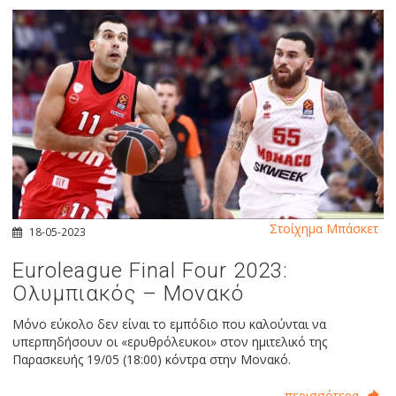
Στοίχημα Μπάσκετ
18-05-2023
Euroleague Final Four 2023:
Ολυμπιακός – Μονακό
Μόνο εύκολο δεν είναι το εμπόδιο που καλούνται να
υπερπηδήσουν οι «ερυθρόλευκοι» στον ημιτελικό της
Παρασκευής 19/05 (18:00) κόντρα στην Μονακό.
περισσότερα...