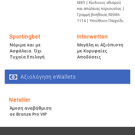
ΕΕΕΠ | Κίνδυνος εθισμού
και απώλειας περιουσίας |
Γραμμή βοήθειας ΚΕΘΕΑ:
1114 | Υπεύθυνο Παιχνίδι.
Sportingbet
Interwetten
Νόμιμα και με
Μεγάλη κι Αξιόπιστη
Ασφάλεια. Όχι
με Κορυφαίες
Τυχαία Επιλογή
Αποδόσεις
Αξιολόγηση eWallets
Neteller
Άμεση αναβάθμιση
σε Bronze Pro VIP