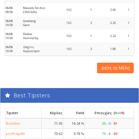
06
/
08
Maccabi Tel Aviv
1X2
1
2.00
1
09
:
00
CSKA-Sofia
06
/
08
Goteborg
1X2
2
2.25
1
10
:
00
Gent
06
/
08
Rakow
1X2
1
2.22
1
10
:
00
Hammarby
06
/
08
Zalgiris
1X2
2
1.90
1
10
:
00
Hajduk Split
Δείτε τα Μέλη
Best Tipsters
Tipster
Κέρδος
Yield
Επιτυχίες:
(
Ν
‑
Ι
‑
Η
)
Bomber
71.05
14.24 %
20
-
0
-
81
profesija89
70.62
9.78 %
79
-
6
-
49