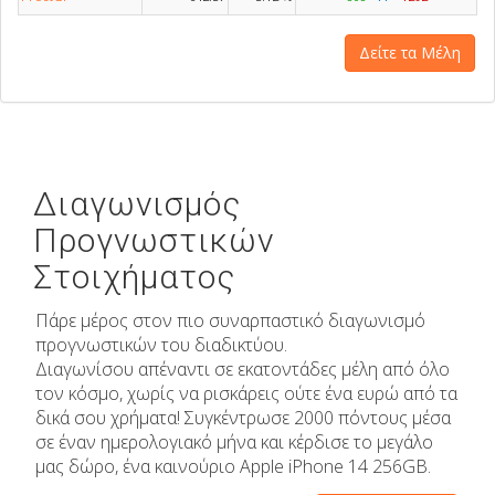
Δείτε τα Μέλη
Διαγωνισμός
Προγνωστικών
Στοιχήματος
Πάρε μέρος στον πιο συναρπαστικό διαγωνισμό
προγνωστικών του διαδικτύου.
Διαγωνίσου απέναντι σε εκατοντάδες μέλη από όλο
τον κόσμο, χωρίς να ρισκάρεις ούτε ένα ευρώ από τα
δικά σου χρήματα! Συγκέντρωσε 2000 πόντους μέσα
σε έναν ημερολογιακό μήνα και κέρδισε το μεγάλο
μας δώρο, ένα καινούριο Apple iPhone 14 256GB.