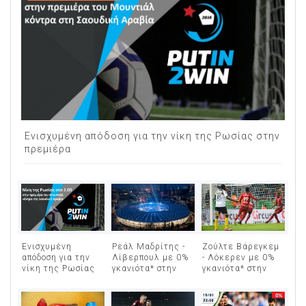
Ενισχυμένη απόδοση για την νίκη της Ρωσίας στην
πρεμιέρα
Ενισχυμένη
Ρεάλ Μαδρίτης -
Ζούλτε Βάρεγκεμ
απόδοση για την
Λίβερπουλ με 0%
- Λόκερεν με 0%
νίκη της Ρωσίας
γκανιότα* στην
γκανιότα* στην
στην πρεμιέρα
Championsbet
Championsbet