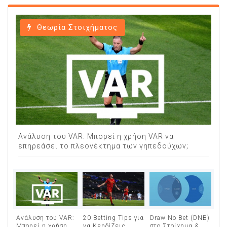
Θεωρία Στοιχήματος
Ανάλυση του VAR: Μπορεί η χρήση VAR να
επηρεάσει το πλεονέκτημα των γηπεδούχων;
Ανάλυση του VAR:
20 Betting Tips για
Draw No Bet (DNB)
Μπορεί η χρήση
να Κερδίζεις
στο Στοίχημα &