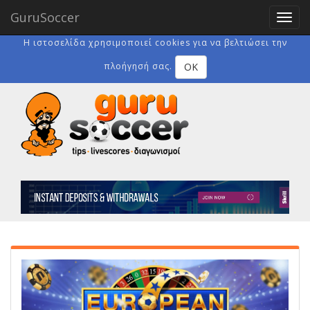
GuruSoccer
Toggl
navig
Η ιστοσελίδα χρησιμοποιεί cookies για να βελτιώσει την
OK
πλοήγησή σας.