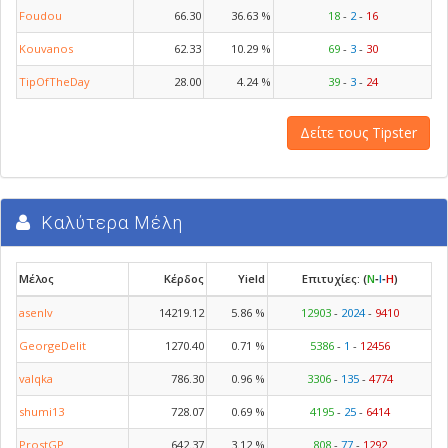
Foudou
66.30
36.63 %
18
-
2
-
16
Kouvanos
62.33
10.29 %
69
-
3
-
30
TipOfTheDay
28.00
4.24 %
39
-
3
-
24
Δείτε τους Tipster
Καλύτερα Μέλη
Μέλος
Κέρδος
Yield
Επιτυχίες:
(
Ν
‑
Ι
‑
Η
)
asenlv
14219.12
5.86 %
12903
-
2024
-
9410
GeorgeDelit
1270.40
0.71 %
5386
-
1
-
12456
valqka
786.30
0.96 %
3306
-
135
-
4774
shumi13
728.07
0.69 %
4195
-
25
-
6414
ProstGP
642.37
3.12 %
808
-
77
-
1292