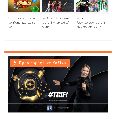
100 free spins για
Μίλαν - Άρσεναλ
Μπέτις -
το Bonanza αυτό
με 0% γκανιότα*
Λεγκανιές με 0%
το
στην
γκανιότα* στην
Σαββατοκύριακο
Championsbet
Championsbet
Προσφορές Live Καζίνο