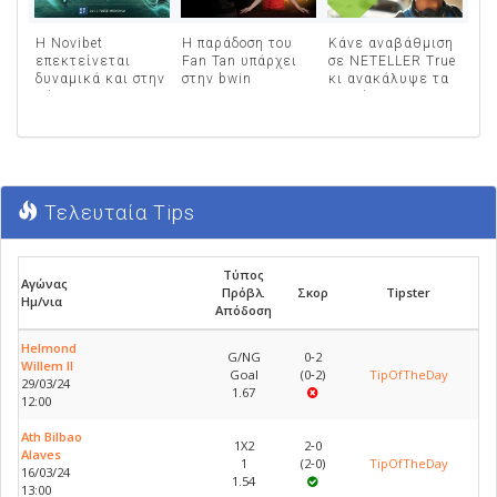
H Novibet
H παράδοση του
Κάνε αναβάθμιση
επεκτείνεται
Fan Tan υπάρχει
σε NETELLER True
δυναμικά και στην
στην bwin
κι ανακάλυψε τα
Κύπρο
προνόμια
Τελευταία Tips
Τύπος
Αγώνας
Πρόβλ.
Σκορ
Tipster
Ημ/νια
Απόδοση
Helmond
G/NG
0‑2
Willem II
Goal
(0‑2)
TipOfTheDay
29
/
03
/
24
1.67
12
:
00
Ath Bilbao
1X2
2‑0
Alaves
1
(2‑0)
TipOfTheDay
16
/
03
/
24
1.54
13
:
00