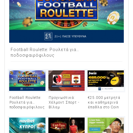
Football Roulette: Ρουλετά για…
ποδοσφαιρόφιλους
Football Roulette:
Προγνωστικά:
€25.000 μετρητά
Ρουλετά για…
Χέλμοντ Σπορτ -
και καθημερινά
ποδοσφαιρόφιλους
Βίλεμ
έπαθλα στο Coin
Flip της bwin!