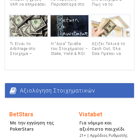
VAR να επηρεάσει
Περισσότερα στο
Πως να το
το πλεονέκτημα
Στοίχημα
Φτιάξεις με
των γηπεδούχων;
Αποδόσεις 1-Χ-2
Τι Είναι το
Η “Αγία” Τριάδα
Αξίζει Τελικά το
Arbitrage στο
του Στοιχήματος –
Cash Out; Όλα
Στοίχημα –
Stake, Yield & ROI
Όσα Πρέπει να
Οδηγός για
Γνωρίζεις
Αρχάριους
Αξιολόγηση Στοιχηματικών
BetStars
Vistabet
Με την εγγύηση της
Για νόμιμο και
PokerStars
αξιόπιστο παιχνίδι
21+ | Αρμόδιος Ρυθμιστής