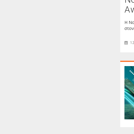
A
Η Νο
στον
12