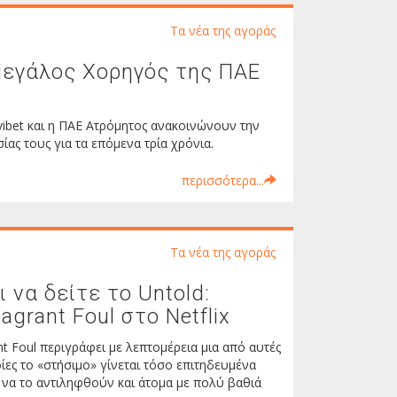
Τα νέα της αγοράς
Μεγάλος Χορηγός της ΠΑΕ
vibet και η ΠΑΕ Ατρόμητος ανακοινώνουν την
ίας τους για τα επόμενα τρία χρόνια.
περισσότερα...
Τα νέα της αγοράς
ι να δείτε το Untold:
lagrant Foul στο Netflix
nt Foul περιγράφει με λεπτομέρεια μια από αυτές
ποίες το «στήσιμο» γίνεται τόσο επιτηδευμένα
να το αντιληφθούν και άτομα με πολύ βαθιά