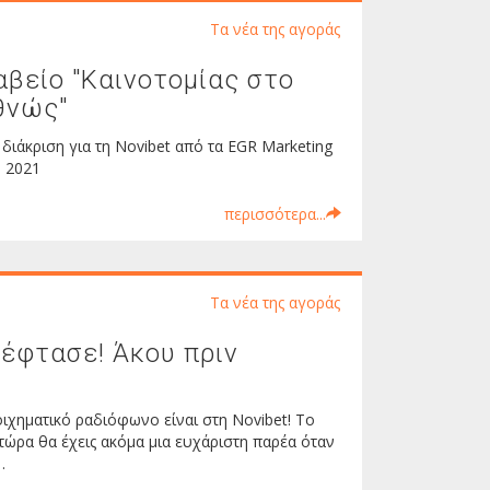
Τα νέα της αγοράς
αβείο "Καινοτομίας στο
θνώς"
διάκριση για τη Novibet από τα EGR Marketing
s 2021
περισσότερα...
Τα νέα της αγοράς
 έφτασε! Άκου πριν
ιχηματικό ραδιόφωνο είναι στη Novibet! Το
 τώρα θα έχεις ακόμα μια ευχάριστη παρέα όταν
…