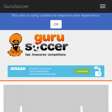
GuruSoccer
Toggl
navig
This site is using cookies to improve your experience.
OK