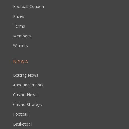
Football Coupon
Prizes
Terms
Members
Winners
News
Betting News
Announcements
Casino News
Casino Strategy
Football
Basketball