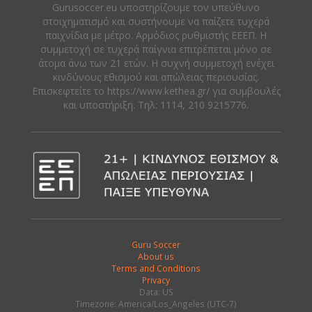
Gurusoccer.eu υποστηρίζουμε τον υπεύθυνο
στοιχηματισμό και συστήνουμε να παίζετε τυχερά
παιχνίδια με μέτρο. Αρμόδιος ρυθμιστής ΕΕΕΠ. Η
συμμετοχή σε τυχερά παίγνια επιτρέπεται μόνο σε
άτομα άνω των 21 ετών. Η συχνή συμμετοχή ενέχει
κινδύνους εθισμού και απώλειας περιουσίας.
Eπισκεφτείτε το https://www.kethea.gr/ για συμβουλές
και υποστήριξη. Tηλ: 1114, 210 9215776.
Guru Soccer
About us
Terms and Conditions
Privacy
Data: US
Timezone: America/Los_Angeles (UTC-7)