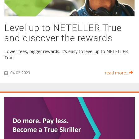
Level up to NETELLER True
and discover the rewards
Lower fees, bigger rewards. It’s easy to level up to NETELLER
True.
read more...
04-02-2023