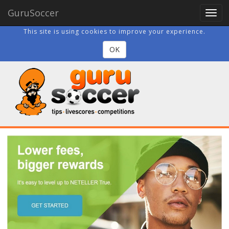
GuruSoccer
Togg
navig
This site is using cookies to improve your experience.
OK