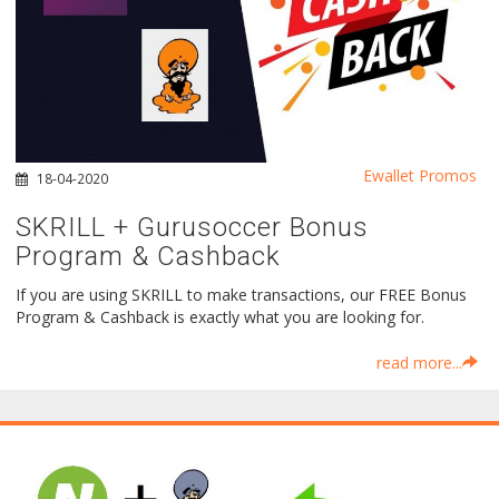
Ewallet Promos
18-04-2020
SKRILL + Gurusoccer Bonus
Program & Cashback
If you are using SKRILL to make transactions, our FREE Bonus
Program & Cashback is exactly what you are looking for.
read more...