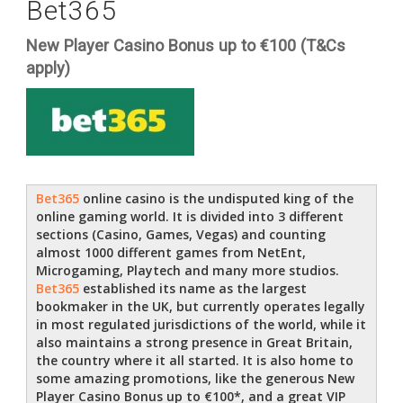
Bet365
New Player Casino Bonus up to €100 (T&Cs
apply)
Bet365
online casino is the undisputed king of the
online gaming world. It is divided into 3 different
sections (Casino, Games, Vegas) and counting
almost 1000 different games from NetEnt,
Microgaming, Playtech and many more studios.
Bet365
established its name as the largest
bookmaker in the
UK,
but currently operates legally
in most regulated jurisdictions of the world, while it
also maintains a strong presence in Great Britain,
the country where it all started. It is also home to
some amazing promotions, like the generous New
Player Casino Bonus up to €100*, and a great VIP