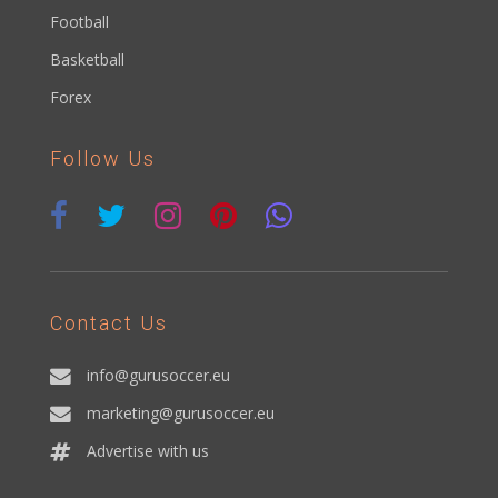
Football
Basketball
Forex
Follow Us
Contact Us
info@gurusoccer.eu
marketing@gurusoccer.eu
Advertise with us