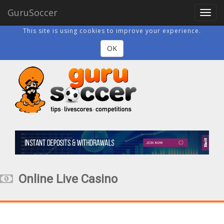
GuruSoccer
Toggl
navig
This site is using cookies to improve your experience.
OK
Online Live Casino