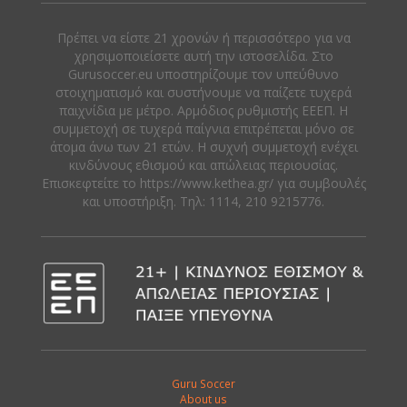
Πρέπει να είστε 21 χρονών ή περισσότερο για να
χρησιμοποιείσετε αυτή την ιστοσελίδα. Στο
Gurusoccer.eu υποστηρίζουμε τον υπεύθυνο
στοιχηματισμό και συστήνουμε να παίζετε τυχερά
παιχνίδια με μέτρο. Αρμόδιος ρυθμιστής ΕΕΕΠ. Η
συμμετοχή σε τυχερά παίγνια επιτρέπεται μόνο σε
άτομα άνω των 21 ετών. Η συχνή συμμετοχή ενέχει
κινδύνους εθισμού και απώλειας περιουσίας.
Eπισκεφτείτε το https://www.kethea.gr/ για συμβουλές
και υποστήριξη. Tηλ: 1114, 210 9215776.
Guru Soccer
About us