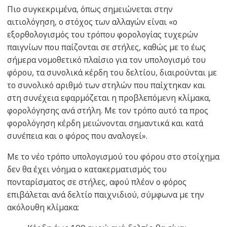
Πιο συγκεκριμένα, όπως σημειώνεται στην
αιτιολόγηση, ο στόχος των αλλαγών είναι «ο
εξορθολογισμός του τρόπου φορολογίας τυχερών
παιγνίων που παίζονται σε στήλες, καθώς με το έως
σήμερα νομοθετικό πλαίσιο για τον υπολογισμό του
φόρου, τα συνολικά κέρδη του δελτίου, διαιρούνται με
το συνολικό αριθμό των στηλών που παίχτηκαν και
στη συνέχεια εφαρμόζεται η προβλεπόμενη κλίμακα,
φορολόγησης ανά στήλη. Με τον τρόπο αυτό τα προς
φορολόγηση κέρδη μειώνονται σημαντικά και κατά
συνέπεια και ο φόρος που αναλογεί».
Με το νέο τρόπο υπολογισμού του φόρου στο στοίχημα
δεν θα έχει νόημα ο κατακερματισμός του
πονταρίσματος σε στήλες, αφού πλέον ο φόρος
επιβάλεται ανά δελτίο παιχνιδιού, σύμφωνα με την
ακόλουθη κλίμακα: