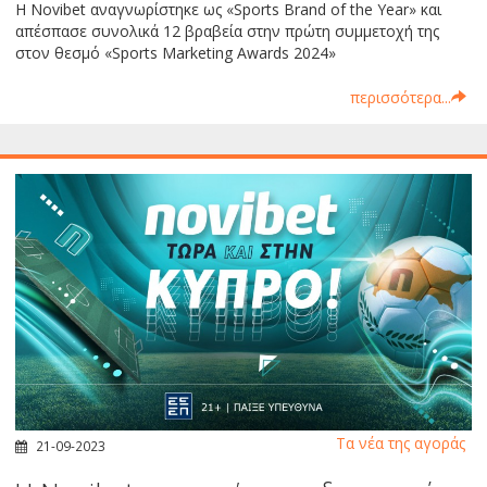
Η Νοvibet αναγνωρίστηκε ως «Sports Brand of the Year» και
απέσπασε συνολικά 12 βραβεία στην πρώτη συμμετοχή της
στον θεσμό «Sports Marketing Awards 2024»
περισσότερα...
Τα νέα της αγοράς
21-09-2023