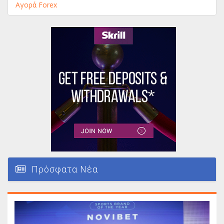
Αγορά Forex
Πρόσφατα Νέα