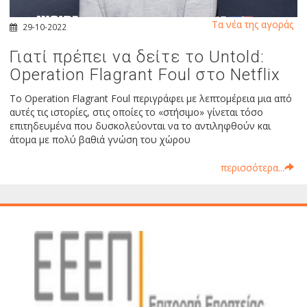
Τα νέα της αγοράς
29-10-2022
Γιατί πρέπει να δείτε το Untold:
Operation Flagrant Foul στο Netflix
Το Operation Flagrant Foul περιγράφει με λεπτομέρεια μια από
αυτές τις ιστορίες, στις οποίες το «στήσιμο» γίνεται τόσο
επιτηδευμένα που δυσκολεύονται να το αντιληφθούν και
άτομα με πολύ βαθιά γνώση του χώρου
περισσότερα...