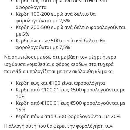
Κέρδη έως 100 ευρώ ανά δελτίο θα είναι
αφορολόγητα
Κέρδη 100-200 ευρώ ανά δελτίο θα
φορολογούνται με 2,5%
Κέρδη 200-500 ευρώ ανά δελτίο φορολογούνται
με 5%
Κέρδη άνω των 500 ευρώ ανά δελτίο θα
φορολογούνται με 7,5%.
Να σημειώσουμε εδώ ότι με βάση τον μέχρι ήμερα
ισχύουσα νομοθεσία, ο φόρος κερδών στα τυχερά
παιχνίδια υπολογίζεται με την ακόλουθη κλίμακα:
Κέρδη έως και €100 είναι αφορολόγητα
Κέρδη από €100.01 έως €500 φορολογούνται με
10%
Κέρδη από €100.01 έως €500 φορολογούνται με
15%
Κέρδη πάνω από €500 φορολογούνται με 20%
Η αλλαγή αυτή που θα φέρει την φορολόγηση των