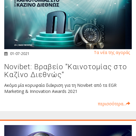
Τα νέα της αγοράς
01-07-2021
Novibet: Βραβείο "Καινοτομίας στο
Καζίνο Διεθνώς"
Ακόμα μία κορυφαία διάκριση για τη Novibet από τα EGR
Marketing & Innovation Awards 2021
περισσότερα...