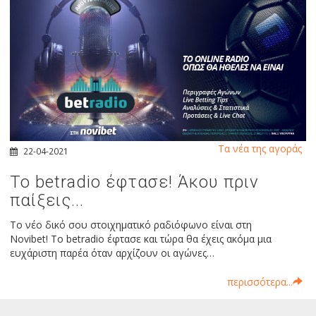
Τα νέα της αγοράς
22-04-2021
Το betradio έφτασε! Άκου πριν
παίξεις...
Το νέο δικό σου στοιχηματικό ραδιόφωνο είναι στη
Novibet! Το betradio έφτασε και τώρα θα έχεις ακόμα μια
ευχάριστη παρέα όταν αρχίζουν οι αγώνες…
περισσότερα...