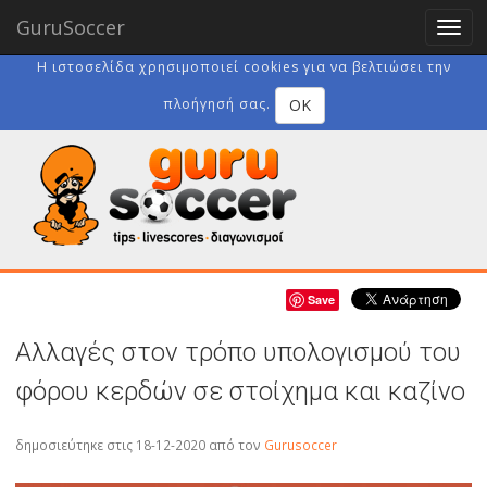
GuruSoccer
Togg
navig
Η ιστοσελίδα χρησιμοποιεί cookies για να βελτιώσει την
OK
πλοήγησή σας.
Save
Αλλαγές στον τρόπο υπολογισμού του
φόρου κερδών σε στοίχημα και καζίνο
δημοσιεύτηκε στις 18-12-2020
από τον
Gurusoccer