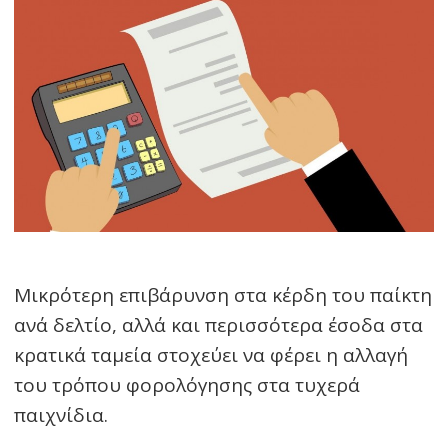
Μικρότερη επιβάρυνση στα κέρδη του παίκτη
ανά δελτίο, αλλά και περισσότερα έσοδα στα
κρατικά ταμεία στοχεύει να φέρει η αλλαγή
του τρόπου φορολόγησης στα τυχερά
παιχνίδια.