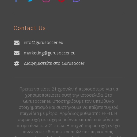
Contact Us
info@gurusoccer.eu
marketing@gurusoccer.eu
Διαφημιστείτε στο Gurusoccer
Πρέπει να είστε 21 χρονών ή περισσότερο για να
χρησιμοποιείσετε αυτή την ιστοσελίδα. Στο
Gurusoccer.eu υποστηρίζουμε τον υπεύθυνο
στοιχηματισμό και συστήνουμε να παίζετε τυχερά
παιχνίδια με μέτρο. Αρμόδιος ρυθμιστής ΕΕΕΠ. Η
συμμετοχή σε τυχερά παίγνια επιτρέπεται μόνο σε
άτομα άνω των 21 ετών. Η συχνή συμμετοχή ενέχει
κινδύνους εθισμού και απώλειας περιουσίας.