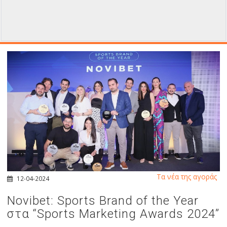
Τα νέα της αγοράς
12-04-2024
Novibet: Sports Brand of the Year
στα “Sports Marketing Awards 2024”