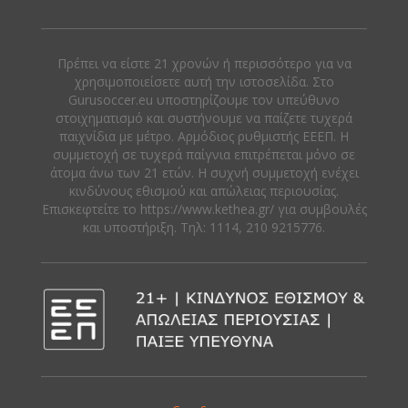
Πρέπει να είστε 21 χρονών ή περισσότερο για να
χρησιμοποιείσετε αυτή την ιστοσελίδα. Στο
Gurusoccer.eu υποστηρίζουμε τον υπεύθυνο
στοιχηματισμό και συστήνουμε να παίζετε τυχερά
παιχνίδια με μέτρο. Αρμόδιος ρυθμιστής ΕΕΕΠ. Η
συμμετοχή σε τυχερά παίγνια επιτρέπεται μόνο σε
άτομα άνω των 21 ετών. Η συχνή συμμετοχή ενέχει
κινδύνους εθισμού και απώλειας περιουσίας.
Eπισκεφτείτε το https://www.kethea.gr/ για συμβουλές
και υποστήριξη. Tηλ: 1114, 210 9215776.