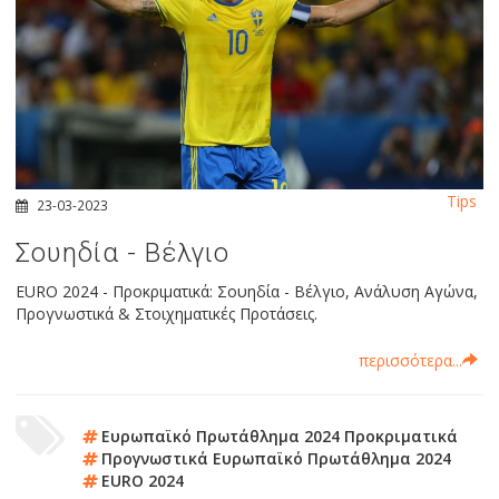
Tips
23-03-2023
Σουηδία - Βέλγιο
EURO 2024 - Προκριματικά: Σουηδία - Βέλγιο, Ανάλυση Αγώνα,
Προγνωστικά & Στοιχηματικές Προτάσεις.
περισσότερα...
Ευρωπαϊκό Πρωτάθλημα 2024 Προκριματικά
Προγνωστικά Ευρωπαϊκό Πρωτάθλημα 2024
EURO 2024