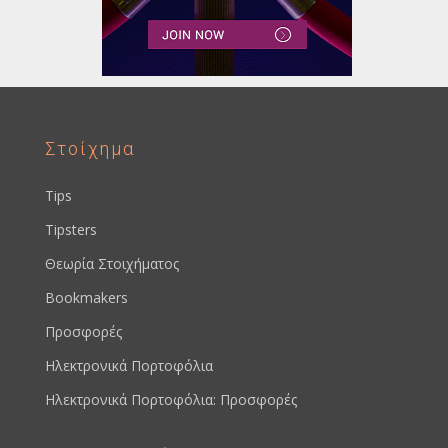
Στοίχημα
Tips
Tipsters
Θεωρία Στοιχήματος
Bookmakers
Προσφορές
Ηλεκτρονικά Πορτοφόλια
Ηλεκτρονικά Πορτοφόλια: Προσφορές