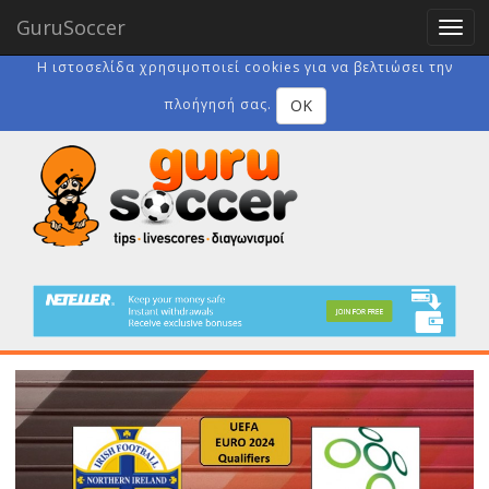
GuruSoccer
Togg
navig
Η ιστοσελίδα χρησιμοποιεί cookies για να βελτιώσει την
OK
πλοήγησή σας.