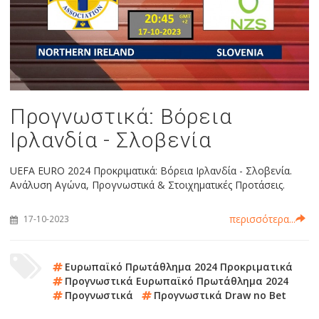
Προγνωστικά: Bόρεια
Ιρλανδία - Σλοβενία
UEFA EURO 2024 Προκριματικά: Bόρεια Ιρλανδία - Σλοβενία.
Ανάλυση Αγώνα, Προγνωστικά & Στοιχηματικές Προτάσεις.
περισσότερα...
17-10-2023
Ευρωπαϊκό Πρωτάθλημα 2024 Προκριματικά
Προγνωστικά Ευρωπαϊκό Πρωτάθλημα 2024
Προγνωστικά
Προγνωστικά Draw no Bet