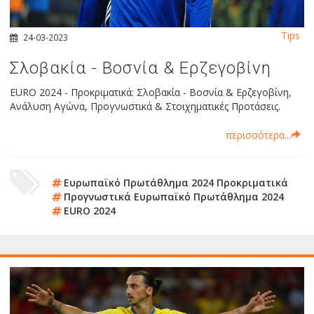
Tips
24-03-2023
Σλοβακία - Βοσνία & Ερζεγοβίνη
EURO 2024 - Προκριματικά: Σλοβακία - Βοσνία & Ερζεγοβίνη,
Ανάλυση Αγώνα, Προγνωστικά & Στοιχηματικές Προτάσεις.
περισσότερα...
Ευρωπαϊκό Πρωτάθλημα 2024 Προκριματικά
Προγνωστικά Ευρωπαϊκό Πρωτάθλημα 2024
EURO 2024