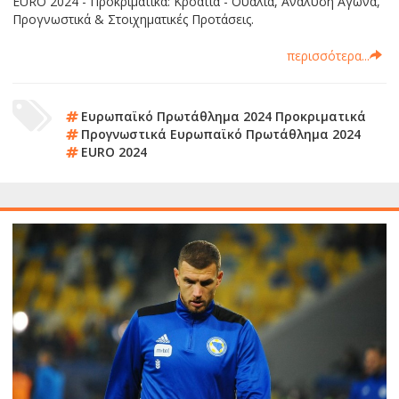
EURO 2024 - Προκριματικά: Κροατία - Ουαλία, Ανάλυση Αγώνα,
Προγνωστικά & Στοιχηματικές Προτάσεις.
περισσότερα...
Ευρωπαϊκό Πρωτάθλημα 2024 Προκριματικά
Προγνωστικά Ευρωπαϊκό Πρωτάθλημα 2024
EURO 2024