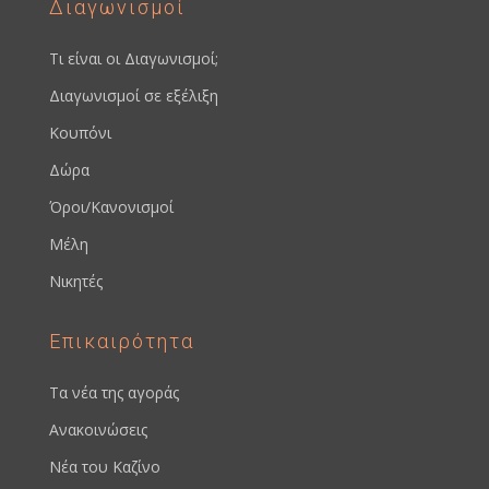
Διαγωνισμοί
Τι είναι οι Διαγωνισμοί;
Διαγωνισμοί σε εξέλιξη
Κουπόνι
Δώρα
Όροι/Κανονισμοί
Μέλη
Νικητές
Επικαιρότητα
Τα νέα της αγοράς
Ανακοινώσεις
Νέα του Καζίνο