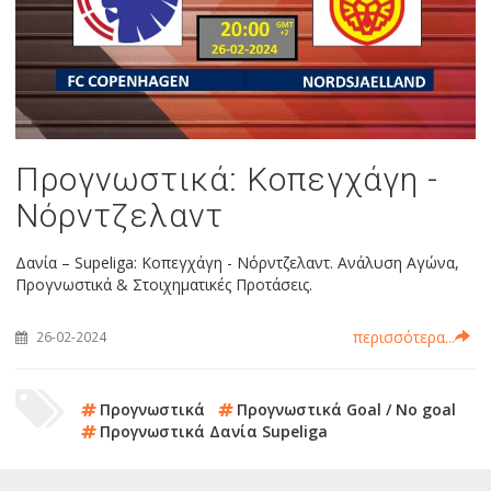
Προγνωστικά: Κοπεγχάγη -
Νόρντζελαντ
Δανία – Supeliga: Κοπεγχάγη - Νόρντζελαντ. Ανάλυση Αγώνα,
Προγνωστικά & Στοιχηματικές Προτάσεις.
περισσότερα...
26-02-2024
Προγνωστικά
Προγνωστικά Goal / No goal
Προγνωστικά Δανία Supeliga