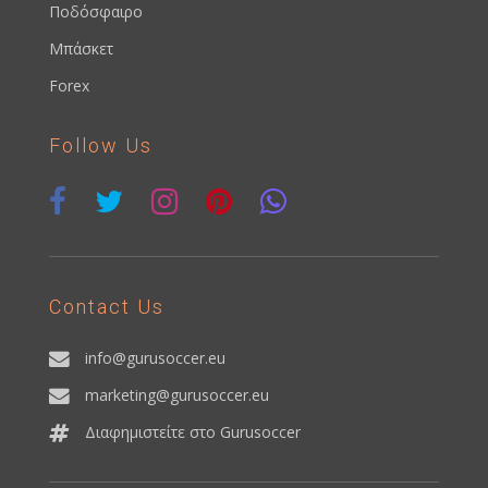
Ποδόσφαιρο
Μπάσκετ
Forex
Follow Us
Contact Us
info@gurusoccer.eu
marketing@gurusoccer.eu
Διαφημιστείτε στο Gurusoccer