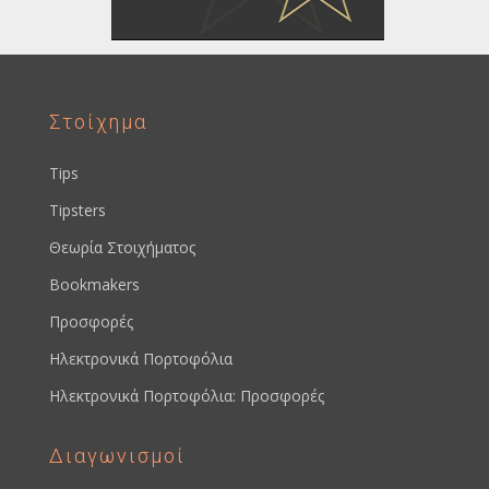
Στοίχημα
Tips
Tipsters
Θεωρία Στοιχήματος
Bookmakers
Προσφορές
Ηλεκτρονικά Πορτοφόλια
Ηλεκτρονικά Πορτοφόλια: Προσφορές
Διαγωνισμοί