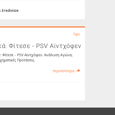
Eredivisie
Tips
ά: Φίτεσε - PSV Αϊντχόφεν
ie: Φίτεσε - PSV Αϊντχόφεν. Ανάλυση Αγώνα,
χηματικές Προτάσεις.
περισσότερα...