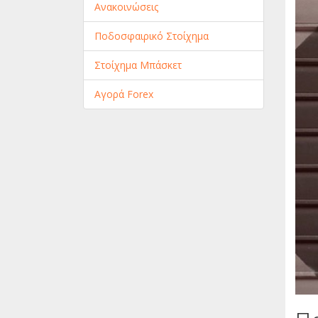
Ανακοινώσεις
Ποδοσφαιρικό Στοίχημα
Στοίχημα Μπάσκετ
Αγορά Forex