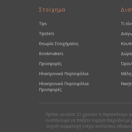
Στοίχημα
Δια
Tips
Τι εί
Tipsters
Διαγω
Θεωρία Στοιχήματος
Κουπ
Bookmakers
Δώρα
Προσφορές
Όροι/
Ηλεκτρονικά Πορτοφόλια
Μέλη
Ηλεκτρονικά Πορτοφόλια:
Νικητ
Προσφορές
Πρέπει να είστε 21 χρονών ή περισσότερο γ
συστήνουμε να παίζετε τυχερά παιχνίδια με 
συχνή συμμετοχή ενέχει κινδύνους εθισμού κ