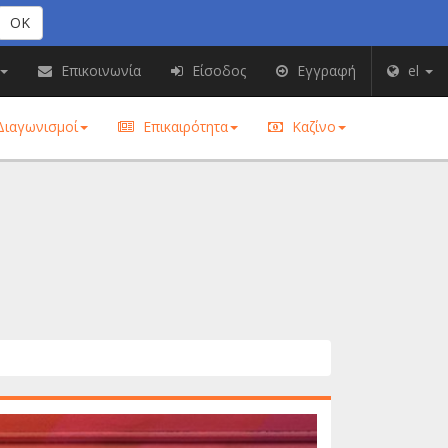
OK
Επικοινωνία
Είσοδος
Εγγραφή
el
ιαγωνισμοί
Επικαιρότητα
Καζίνο