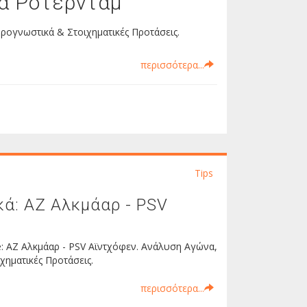
τα Ρότερνταμ
Προγνωστικά & Στοιχηματικές Προτάσεις.
περισσότερα...
Tips
ά: ΑΖ Αλκμάαρ - PSV
ie: ΑΖ Αλκμάαρ - PSV Αϊντχόφεν. Ανάλυση Αγώνα,
χηματικές Προτάσεις.
περισσότερα...