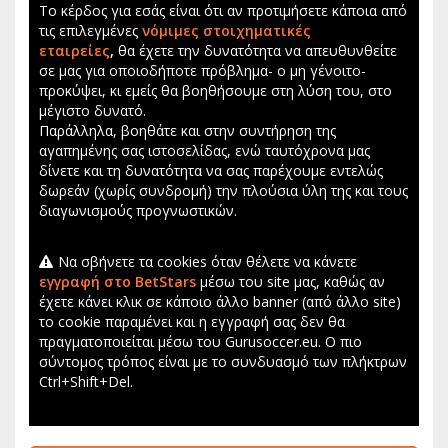
To κέρδος για εσάς είναι ότι αν προτιμήσετε κάποια από
τις επιλεγμένες
νόμιμες στοιχηματικές
εταιρείες
,
θα έχετε την δυνατότητα να απευθυνθείτε
σε μας για οποιοδήποτε πρόβλημα-
ο μη γένοιτο-
προκύψει, κι εμείς θα βοηθήσουμε στη λύση του, στο
μέγιστο δυνατό.
Παράλληλα, βοηθάτε και στην συντήρηση της
αγαπημένης σας ιστοσελίδας, ενώ ταυτόχρονα μας
δίνετε και τη δυνατότητα να σας παρέχουμε εντελώς
δωρεάν (χωρίς συνδρομή) την πλούσια ύλη της και τους
διαγωνισμούς προγνωστικών.
Nα σβήνετε τα cookies όταν θέλετε να κάνετε
εγγραφή στο BetStars
μέσω του site μας, καθώς αν
έχετε κάνει κλικ σε κάποιο άλλο banner (από άλλο site)
το cookie παραμένει και η εγγραφή σας δεν θα
πραγματοποιείται μέσω του Gurusoccer.eu. Ο πιο
σύντομος τρόπος είναι με το συνδυασμό των πλήκτρων
Ctrl+Shift+Del.