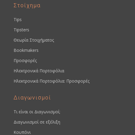
Στοίχημα
Tips
Tipsters
Θεωρία Στοιχήματος
Bookmakers
Προσφορές
Ηλεκτρονικά Πορτοφόλια
Ηλεκτρονικά Πορτοφόλια: Προσφορές
Διαγωνισμοί
Τι είναι οι Διαγωνισμοί;
Διαγωνισμοί σε εξέλιξη
Κουπόνι