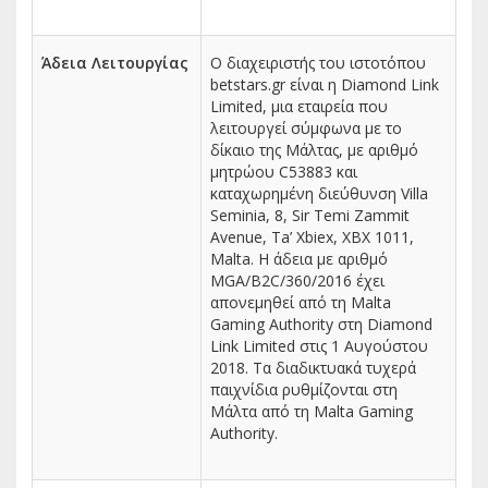
Άδεια Λειτουργίας
Ο διαχειριστής του ιστοτόπου
betstars.gr είναι η Diamond Link
Limited, μια εταιρεία που
λειτουργεί σύμφωνα με το
δίκαιο της Μάλτας, με αριθμό
μητρώου C53883 και
καταχωρημένη διεύθυνση Villa
Seminia, 8, Sir Temi Zammit
Avenue, Ta’ Xbiex, XBX 1011,
Malta. Η άδεια με αριθμό
MGA/B2C/360/2016 έχει
απονεμηθεί από τη Malta
Gaming Authority στη Diamond
Link Limited στις 1 Αυγούστου
2018. Τα διαδικτυακά τυχερά
παιχνίδια ρυθμίζονται στη
Μάλτα από τη Malta Gaming
Authority.