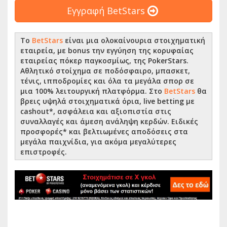
Εγγραφή BetStars
Το
BetStars
είναι μια ολοκαίνουρια στοιχηματική
εταιρεία, με bonus την εγγύηση της κορυφαίας
εταιρείας πόκερ παγκοσμίως, της PokerStars.
Αθλητικό στοίχημα σε ποδόσφαιρο, μπασκετ,
τένις, ιπποδρομίες και όλα τα μεγάλα σπορ σε
μια 100% λειτουργική πλατφόρμα. Στο
BetStars
θα
βρεις υψηλά στοιχηματικά όρια, live betting με
cashout*, ασφάλεια και αξιοπιστία στις
συναλλαγές και άμεση ανάληψη κερδών. Ειδικές
προσφορές* και βελτιωμένες αποδόσεις στα
μεγάλα παιχνίδια, για ακόμα μεγαλύτερες
επιστροφές.