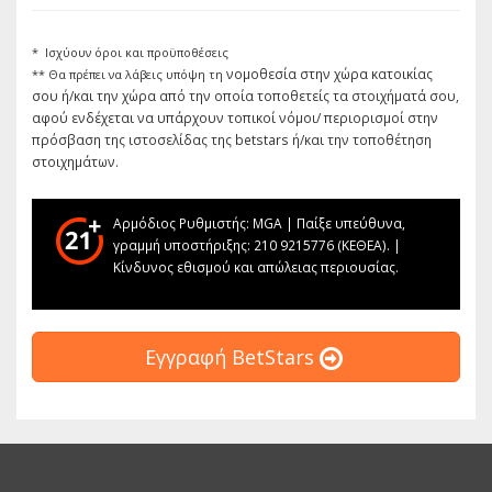
* Iσχύουν όροι και προϋποθέσεις
νομοθεσία στην χώρα κατοικίας
** Θα πρέπει να λάβεις υπόψη τη
σου ή/και την χώρα από την οποία τοποθετείς τα στοιχήματά σου,
αφού ενδέχεται να υπάρχουν τοπικοί νόμοι/ περιορισμοί στην
πρόσβαση της ιστοσελίδας της betstars ή/και την τοποθέτηση
στοιχημάτων.
Αρμόδιος Ρυθμιστής: MGA | Παίξε υπεύθυνα,
γραμμή υποστήριξης: 210 9215776 (ΚΕΘΕΑ). |
Κίνδυνος εθισμού και απώλειας περιουσίας.
Εγγραφή BetStars