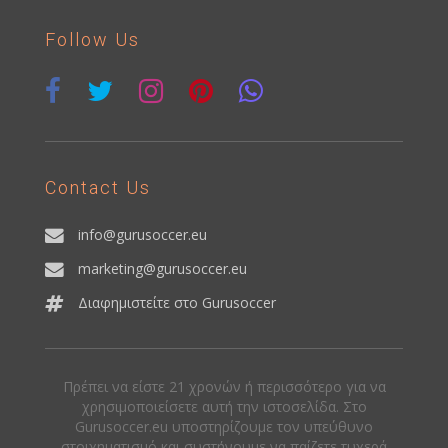
Follow Us
Contact Us
info@gurusoccer.eu
marketing@gurusoccer.eu
Διαφημιστείτε στο Gurusoccer
Πρέπει να είστε 21 χρονών ή περισσότερο για να
χρησιμοποιείσετε αυτή την ιστοσελίδα. Στο
Gurusoccer.eu υποστηρίζουμε τον υπεύθυνο
στοιχηματισμό και συστήνουμε να παίζετε τυχερά