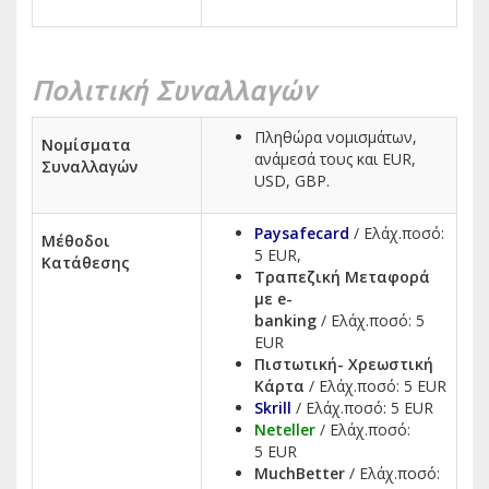
Πολιτική Συναλλαγών
Πληθώρα νομισμάτων,
Νομίσματα
ανάμεσά τους και EUR,
Συναλλαγών
USD, GBP.
Paysafecard
/ Ελάχ.ποσό:
Μέθοδοι
5 EUR,
Κατάθεσης
Τραπεζική Μεταφορά
με e-
banking
/ Ελάχ.ποσό: 5
EUR
Πιστωτική- Χρεωστική
Κάρτα
/ Ελάχ.ποσό: 5 EUR
Skrill
/ Ελάχ.ποσό: 5 EUR
Neteller
/ Ελάχ.ποσό:
5 EUR
MuchBetter
/ Ελάχ.ποσό: