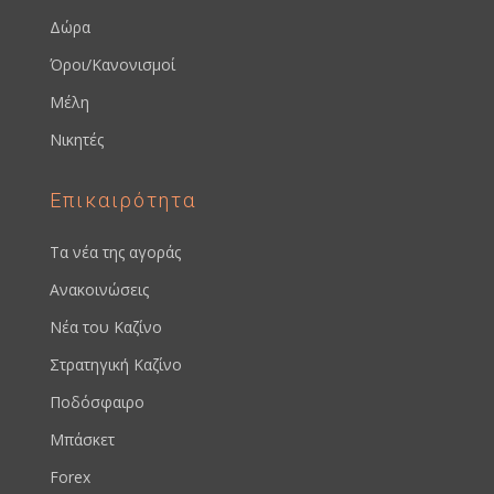
Δώρα
Όροι/Κανονισμοί
Μέλη
Νικητές
Επικαιρότητα
Τα νέα της αγοράς
Ανακοινώσεις
Νέα του Καζίνο
Στρατηγική Καζίνο
Ποδόσφαιρο
Μπάσκετ
Forex