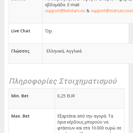
εβδομάδα. E-mail:
support@betstars.eu
&
support@starsaccoun
Live Chat
Όχι
Γλώσσες
Ελληνικά, Αγγλικά
Πληροφορίες Στοιχηματισμού
Min. Bet
0,25 EUR
Max. Bet
Εξαρτάται από την αγορά. Τα
όρια κέρδους μπορούν να
φτάσουν και στα 10.000 ευρώ σε