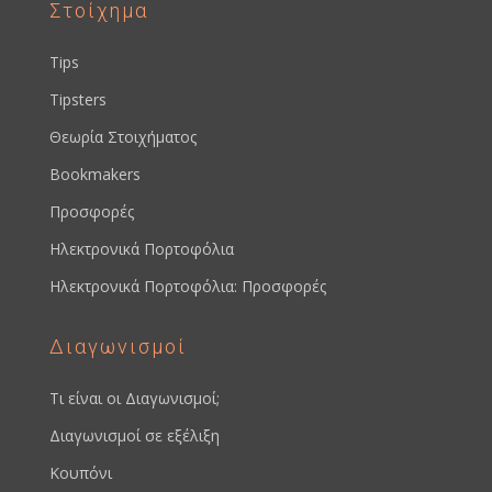
Στοίχημα
Tips
Tipsters
Θεωρία Στοιχήματος
Bookmakers
Προσφορές
Ηλεκτρονικά Πορτοφόλια
Ηλεκτρονικά Πορτοφόλια: Προσφορές
Διαγωνισμοί
Τι είναι οι Διαγωνισμοί;
Διαγωνισμοί σε εξέλιξη
Κουπόνι