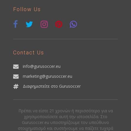
Follow Us
Contact Us
info@gurusoccer.eu
marketing@gurusoccer.eu
Διαφημιστείτε στο Gurusoccer
Πρέπει να είστε 21 χρονών ή περισσότερο για να
χρησιμοποιείσετε αυτή την ιστοσελίδα. Στο
Gurusoccer.eu υποστηρίζουμε τον υπεύθυνο
στοιχηματισμό και συστήνουμε να παίζετε τυχερά