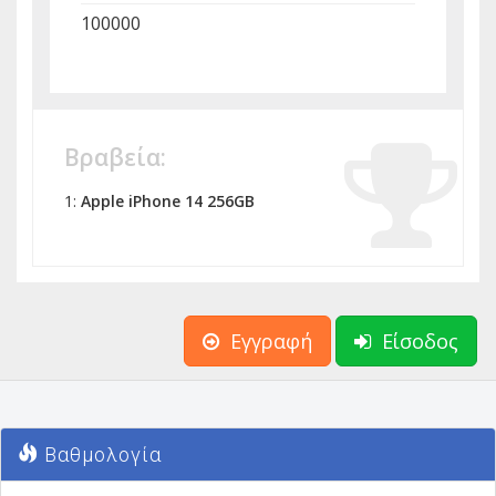
100000
Βραβεία:
1:
Apple iPhone 14 256GB
Εγγραφή
Είσοδος
Βαθμολογία