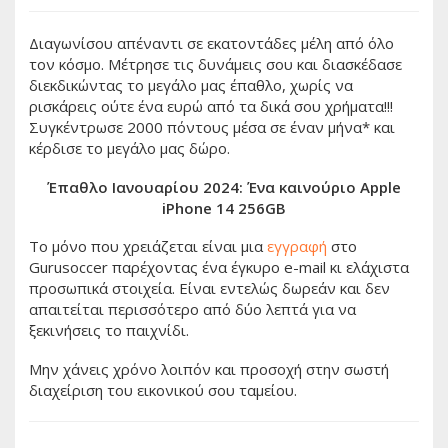
Διαγωνίσου απέναντι σε εκατοντάδες μέλη από όλο
τον κόσμο. Μέτρησε τις δυνάμεις σου και διασκέδασε
διεκδικώντας το μεγάλο μας έπαθλο, χωρίς να
ρισκάρεις ούτε ένα ευρώ από τα δικά σου χρήματα!!!
Συγκέντρωσε 2000 πόντους μέσα σε έναν μήνα* και
κέρδισε το μεγάλο μας δώρο.
Έπαθλο Ιανουαρίου 2024: Ένα καινούριο Apple
iPhone 14 256GB
Το μόνο που χρειάζεται είναι μια
εγγραφή
στο
Gurusoccer παρέχοντας ένα έγκυρο e-mail κι ελάχιστα
προσωπικά στοιχεία. Eίναι εντελώς δωρεάν και δεν
απαιτείται περισσότερο από δύο λεπτά για να
ξεκινήσεις το παιχνίδι.
Mην χάνεις χρόνο λοιπόν και προσοχή στην σωστή
διαχείριση του εικονικού σου ταμείου.