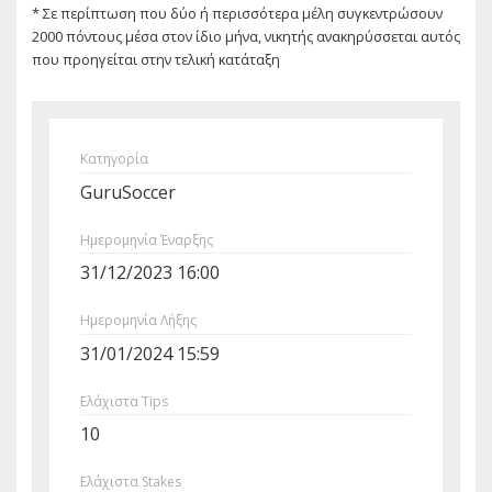
* Σε περίπτωση που δύο ή περισσότερα μέλη συγκεντρώσουν
2000 πόντους μέσα στον ίδιο μήνα, νικητής ανακηρύσσεται αυτός
που προηγείται στην τελική κατάταξη
Κατηγορία
GuruSoccer
Ημερομηνία Έναρξης
31/12/2023 16:00
Ημερομηνία Λήξης
31/01/2024 15:59
Ελάχιστα Tips
10
Ελάχιστα Stakes