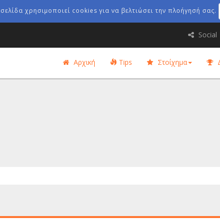
οσελίδα χρησιμοποιεί cookies για να βελτιώσει την πλοήγησή σας.
Social
Αρχική
Tips
Στοίχημα
Δ