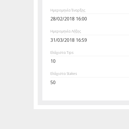
Ημερομηνία Έναρξης
28/02/2018 16:00
Ημερομηνία Λήξης
31/03/2018 16:59
Ελάχιστα Tips
10
Ελάχιστα Stakes
50