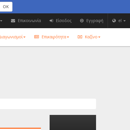
OK
Επικοινωνία
Είσοδος
Εγγραφή
el
ιαγωνισμοί
Επικαιρότητα
Καζίνο