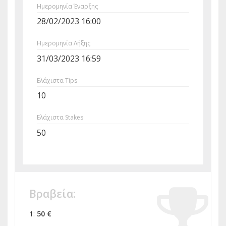
Ημερομηνία Έναρξης
28/02/2023 16:00
Ημερομηνία Λήξης
31/03/2023 16:59
Ελάχιστα Tips
10
Ελάχιστα Stakes
50
Βραβεία:
1:
50 €