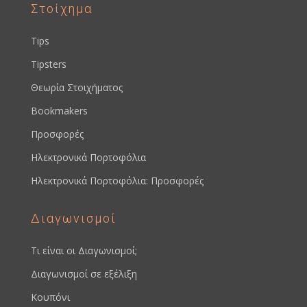
Στοίχημα
Tips
Tipsters
Θεωρία Στοιχήματος
Bookmakers
Προσφορές
Ηλεκτρονικά Πορτοφόλια
Ηλεκτρονικά Πορτοφόλια: Προσφορές
Διαγωνισμοί
Τι είναι οι Διαγωνισμοί;
Διαγωνισμοί σε εξέλιξη
Κουπόνι