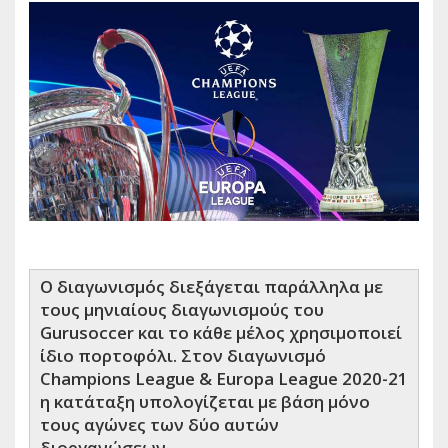
Ο διαγωνισμός διεξάγεται παράλληλα με
τους μηνιαίους διαγωνισμούς του
Gurusoccer και το κάθε μέλος χρησιμοποιεί
ίδιο πορτοφόλι. Στον διαγωνισμό
Champions League & Europa League 2020-21
η κατάταξη υπολογίζεται με βάση μόνο
τους αγώνες των δύο αυτών
διοργανώσεων.