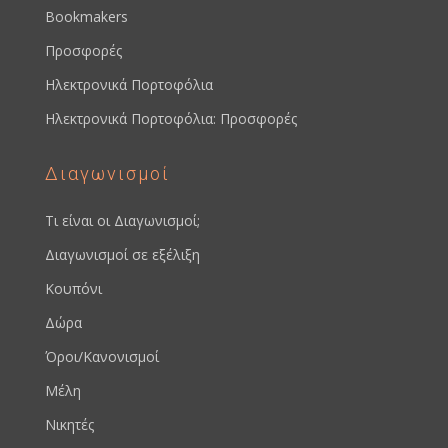
Bookmakers
Προσφορές
Ηλεκτρονικά Πορτοφόλια
Ηλεκτρονικά Πορτοφόλια: Προσφορές
Διαγωνισμοί
Τι είναι οι Διαγωνισμοί;
Διαγωνισμοί σε εξέλιξη
Κουπόνι
Δώρα
Όροι/Κανονισμοί
Μέλη
Νικητές