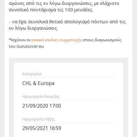
αγώνες από τις εν λόγω διοργανώσεις, με ελάχιστο
συνολικό ποντάρισμα τις 100 μονάδες.
- να έχει συνολικά θετικό απολογισμό πόντων από τις
εν λόγω διοργανώσεις
*Ισχύουν οι
γενικοί κανόνες συμμετοχής
στους διαγωνισμούς
του Gurusoccer.eu
Κατηγορία
CHL & Europa
Ημερομηνία Έναρξης
21/09/2020 17:00
Ημερομηνία Λήξης
29/05/2021 16:59