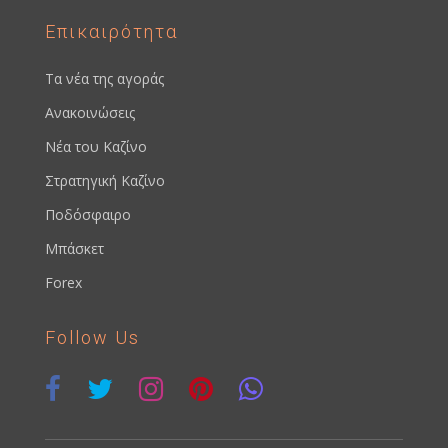
Επικαιρότητα
Τα νέα της αγοράς
Ανακοινώσεις
Νέα του Καζίνο
Στρατηγική Καζίνο
Ποδόσφαιρο
Μπάσκετ
Forex
Follow Us