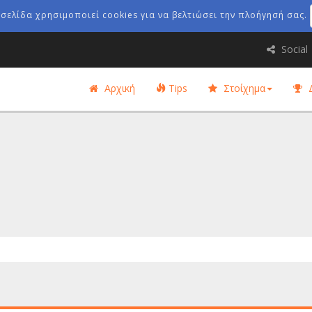
οσελίδα χρησιμοποιεί cookies για να βελτιώσει την πλοήγησή σας.
Social
Αρχική
Tips
Στοίχημα
Δ