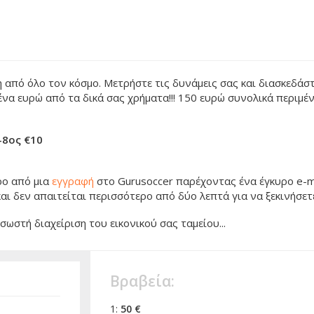
 από όλο τον κόσμο. Μετρήστε τις δυνάμεις σας και διασκεδάσ
ένα ευρώ από τα δικά σας χρήματα!!! 150 ευρώ συνολικά περιμέν
-8ος €10
ρο από μια
εγγραφή
στο Gurusoccer παρέχοντας ένα έγκυρο e-ma
αι δεν απαιτείται περισσότερο από δύο λεπτά για να ξεκινήσετ
ωστή διαχείριση του εικονικού σας ταμείου...
Βραβεία:
1:
50 €