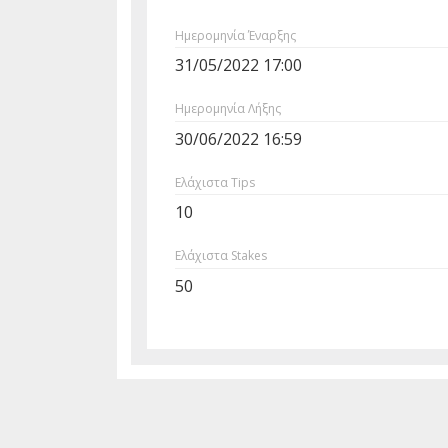
Ημερομηνία Έναρξης
31/05/2022 17:00
Ημερομηνία Λήξης
30/06/2022 16:59
Ελάχιστα Tips
10
Ελάχιστα Stakes
50