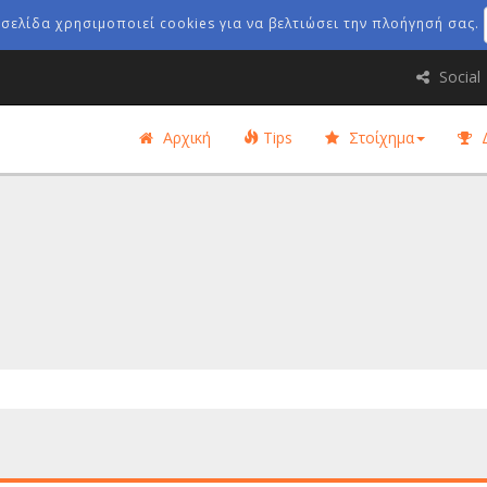
οσελίδα χρησιμοποιεί cookies για να βελτιώσει την πλοήγησή σας.
Social
Αρχική
Tips
Στοίχημα
Δ