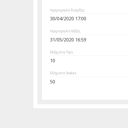
Ημερομηνία Έναρξης
30/04/2020 17:00
Ημερομηνία Λήξης
31/05/2020 16:59
Ελάχιστα Tips
10
Ελάχιστα Stakes
50