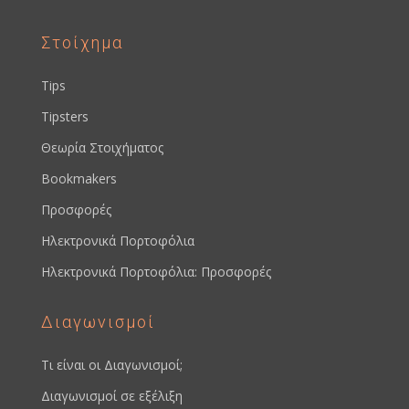
Στοίχημα
Tips
Tipsters
Θεωρία Στοιχήματος
Bookmakers
Προσφορές
Ηλεκτρονικά Πορτοφόλια
Ηλεκτρονικά Πορτοφόλια: Προσφορές
Διαγωνισμοί
Τι είναι οι Διαγωνισμοί;
Διαγωνισμοί σε εξέλιξη