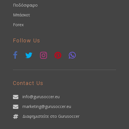
Ποδόσφαιρο
Μπάσκετ
Forex
Follow Us
Contact Us
info@gurusoccer.eu
marketing@gurusoccer.eu
Διαφημιστείτε στο Gurusoccer