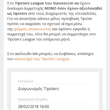
Στο
Tipsters League του Gurusoccer.eu
έχουν
δικαίωμα συμμετοχής
ΜΟΝΟ όσοι έχουν αξιολογηθεί
ως tipsters
από τους διαχειριστές της ιστοσελίδας.
Για να αποκτήσει κάποιο μέλος πρόσβαση Tipster
πρέπει να εκφράσει το σχετικό αίτημα μέσω
της
φόρμας επικοινωνίας
και εφόσον εγκριθεί η
συμμετοχή του, τότε θα μπορεί να συμμετάσχει στο
Tipsters League του επόμενου μήνα.
Στο ακόλουθο link μπορείς να διαβάσεις ολόκληρο
τον
κανονισμό του Tipsters League
.
Κατηγορία
Διαγωνισμός Tipsters
Ημερομηνία Έναρξης
28/02/2018 16:00