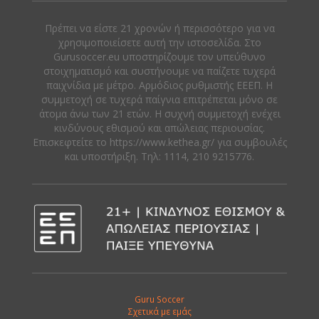
Πρέπει να είστε 21 χρονών ή περισσότερο για να
χρησιμοποιείσετε αυτή την ιστοσελίδα. Στο
Gurusoccer.eu υποστηρίζουμε τον υπεύθυνο
στοιχηματισμό και συστήνουμε να παίζετε τυχερά
παιχνίδια με μέτρο. Αρμόδιος ρυθμιστής ΕΕΕΠ. Η
συμμετοχή σε τυχερά παίγνια επιτρέπεται μόνο σε
άτομα άνω των 21 ετών. Η συχνή συμμετοχή ενέχει
κινδύνους εθισμού και απώλειας περιουσίας.
Eπισκεφτείτε το https://www.kethea.gr/ για συμβουλές
και υποστήριξη. Tηλ: 1114, 210 9215776.
Guru Soccer
Σχετικά με εμάς