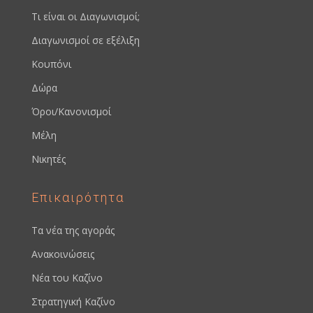
Τι είναι οι Διαγωνισμοί;
Διαγωνισμοί σε εξέλιξη
Κουπόνι
Δώρα
Όροι/Κανονισμοί
Μέλη
Νικητές
Επικαιρότητα
Τα νέα της αγοράς
Ανακοινώσεις
Νέα του Καζίνο
Στρατηγική Καζίνο