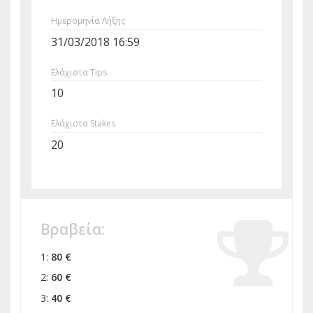
Ημερομηνία Λήξης
31/03/2018 16:59
Ελάχιστα Tips
10
Ελάχιστα Stakes
20
Βραβεία:
1:
80 €
2:
60 €
3:
40 €