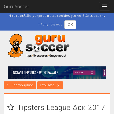
GuruSoccer
Toggl
navig
Η ιστοσελίδα χρησιμοποιεί cookies για να βελτιώσει την
OK
πλοήγησή σας.
Προηγούμενος
Επόμενος
Tipsters League Δεκ 2017