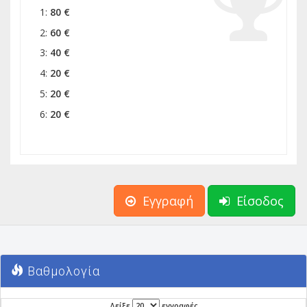
1:
80 €
2:
60 €
3:
40 €
4:
20 €
5:
20 €
6:
20 €
Εγγραφή
Είσοδος
Βαθμολογία
Δείξε
εγγραφές