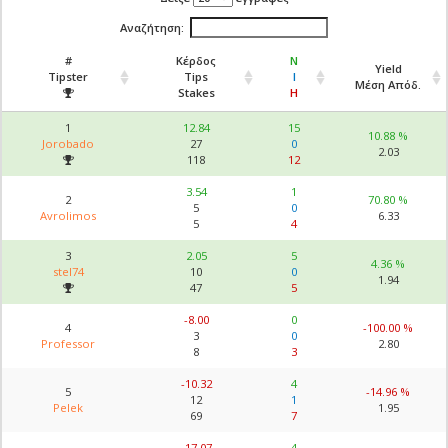
Αναζήτηση:
#
Κέρδος
Ν
Yield
Tipster
Tips
Ι
Μέση Απόδ.
Stakes
Η
1
12.84
15
10.88 %
Jorobado
27
0
2.03
118
12
3.54
1
2
70.80 %
5
0
Avrolimos
6.33
5
4
3
2.05
5
4.36 %
stel74
10
0
1.94
47
5
-8.00
0
4
-100.00 %
3
0
Professor
2.80
8
3
-10.32
4
5
-14.96 %
12
1
Pelek
1.95
69
7
-17.07
4