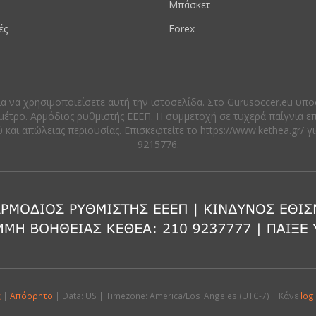
Μπάσκετ
ές
Forex
ια να χρησιμοποιείσετε αυτή την ιστοσελίδα. Στο Gurusoccer.eu υπ
μέτρο. Αρμόδιος ρυθμιστής ΕΕΕΠ. Η συμμετοχή σε τυχερά παίγνια ε
αι απώλειας περιουσίας. Eπισκεφτείτε το https://www.kethea.gr/ γ
9215776.
ς
|
Απόρρητο
|
Data: US
|
Timezone: America/Los_Angeles (UTC-7)
|
Κάνε
log