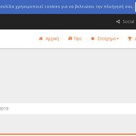
οσελίδα χρησιμοποιεί cookies για να βελτιώσει την πλοήγησή σας.
Social
Αρχική
Tips
Στοίχημα
Δ
2019