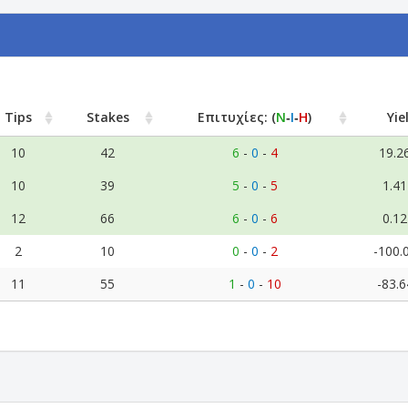
Tips
Stakes
Επιτυχίες:
(
Ν
‑
Ι
‑
Η
)
Yie
10
42
6
-
0
-
4
19.2
10
39
5
-
0
-
5
1.4
12
66
6
-
0
-
6
0.1
2
10
0
-
0
-
2
-100.
11
55
1
-
0
-
10
-83.