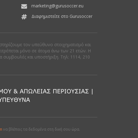
marketing@gurusoccer.eu
Διαφημιστείτε στο Gurusoccer
οστηρίζουμε τον υπεύθυνο στοιχηματισμό και
πιτρέπεται μόνο σε άτομα άνω των 21 ετών. Η
ια συμβουλές και υποστήριξη. Tηλ: 1114, 210
in
να βλέπεις τα δεδομένα στη δική σου ώρα.