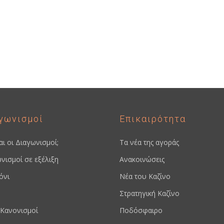
η
γωνισμοί
Επικαιρότητα
ναι οι Διαγωνισμοί;
Τα νέα της αγοράς
νισμοί σε εξέλιξη
Ανακοινώσεις
όνι
Νέα του Καζίνο
Στρατηγική Καζίνο
Κανονισμοί
Ποδόσφαιρο