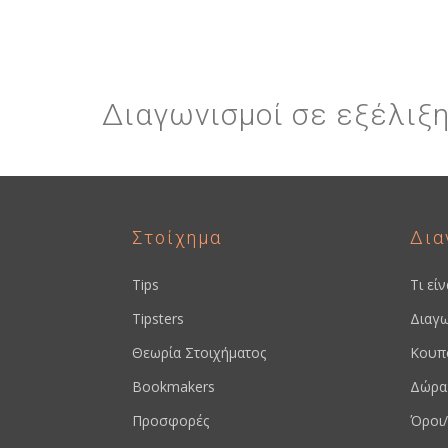
Διαγωνισμοί σε εξέλιξ
Στοίχημα
Δια
Tips
Τι εί
Tipsters
Διαγω
Θεωρία Στοιχήματος
Κουπ
Bookmakers
Δώρα
Προσφορές
Όροι/