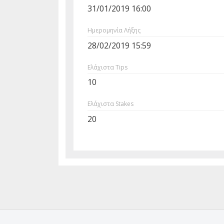
31/01/2019 16:00
Ημερομηνία Λήξης
28/02/2019 15:59
Ελάχιστα Tips
10
Ελάχιστα Stakes
20