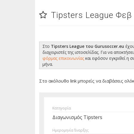
Tipsters League Φε
Στο
Tipsters League του Gurusoccer.eu
έχου
διαχειριστές της ιστοσελίδας. Για να αποκτήσ
φόρμας επικοινωνίας
και εφόσον εγκριθεί η σ
μήνα.
Στο ακόλουθο link μπορείς να διαβάσεις ολ
Κατηγορία
Διαγωνισμός Tipsters
Ημερομηνία Έναρξης