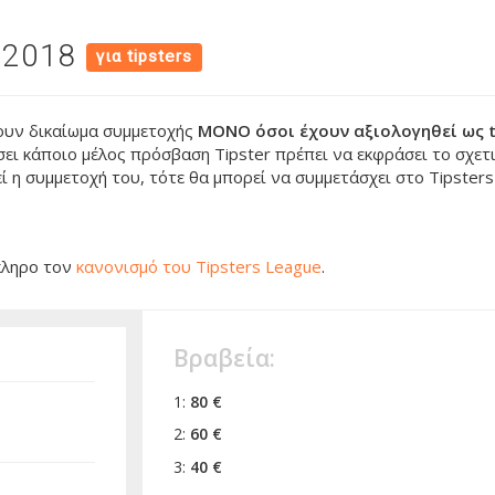
ν 2018
για tipsters
ουν δικαίωμα συμμετοχής
ΜΟΝΟ όσοι έχουν αξιολογηθεί ως t
ήσει κάποιο μέλος πρόσβαση Tipster πρέπει να εκφράσει το σχετ
ί η συμμετοχή του, τότε θα μπορεί να συμμετάσχει στο Tipster
όκληρο τον
κανονισμό του Tipsters League
.
Βραβεία:
1:
80 €
2:
60 €
3:
40 €