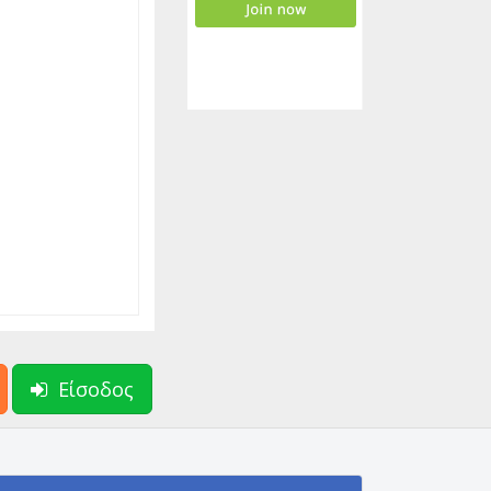
Είσοδος