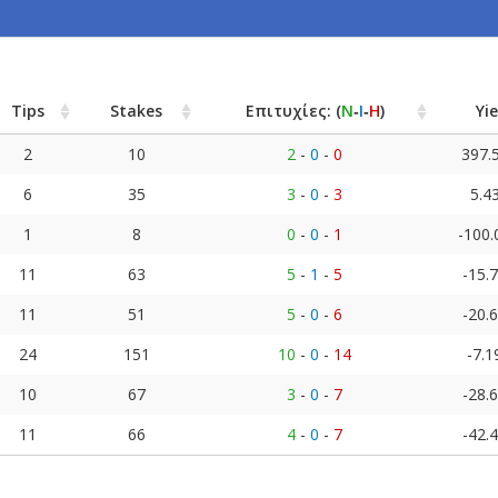
Tips
Stakes
Επιτυχίες:
(
Ν
‑
Ι
‑
Η
)
Yie
2
10
2
-
0
-
0
397.
6
35
3
-
0
-
3
5.4
1
8
0
-
0
-
1
-100.
11
63
5
-
1
-
5
-15.
11
51
5
-
0
-
6
-20.
24
151
10
-
0
-
14
-7.1
10
67
3
-
0
-
7
-28.
11
66
4
-
0
-
7
-42.