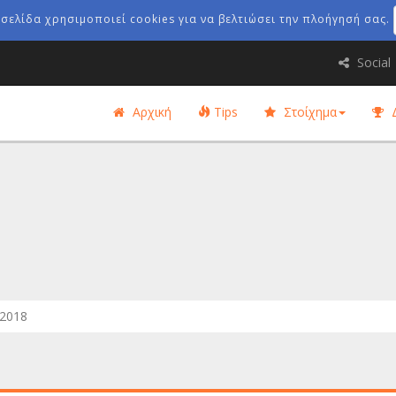
οσελίδα χρησιμοποιεί cookies για να βελτιώσει την πλοήγησή σας.
Social
Αρχική
Tips
Στοίχημα
Δ
 2018