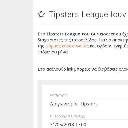
Tipsters League Ιού
Στο
Tipsters League του Gurusoccer.eu
έχ
διαχειριστές της ιστοσελίδας. Για να αποκτ
της
φόρμας επικοινωνίας
και εφόσον εγκριθε
επόμενου μήνα.
Στο ακόλουθο link μπορείς να διαβάσεις ολ
Κατηγορία
Διαγωνισμός Tipsters
Ημερομηνία Έναρξης
31/05/2018 17:00