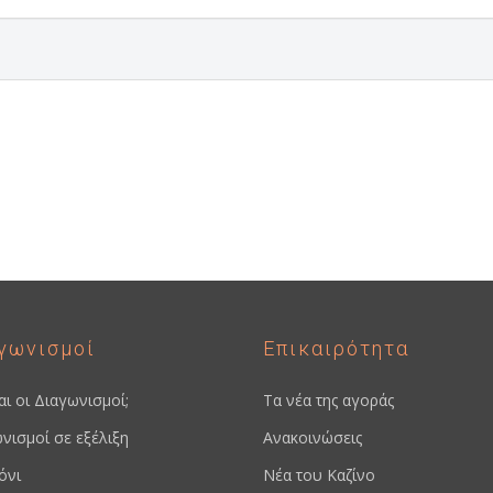
η
γωνισμοί
Επικαιρότητα
ναι οι Διαγωνισμοί;
Τα νέα της αγοράς
νισμοί σε εξέλιξη
Ανακοινώσεις
όνι
Νέα του Καζίνο