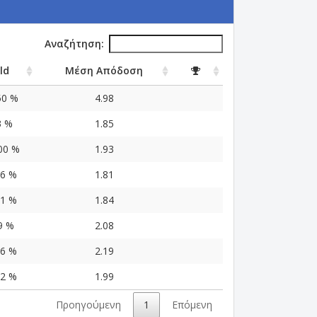
Αναζήτηση:
ld
Μέση Απόδοση
50 %
4.98
3 %
1.85
00 %
1.93
76 %
1.81
61 %
1.84
9 %
2.08
66 %
2.19
42 %
1.99
Προηγούμενη
1
Επόμενη