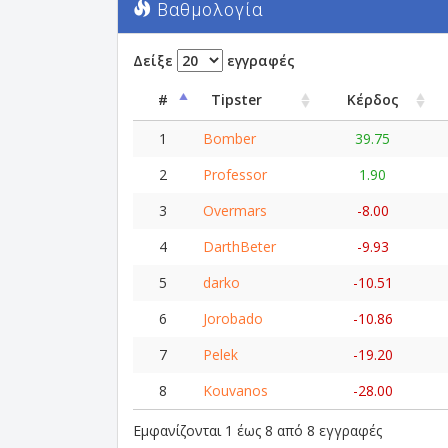
Βαθμολογία
Δείξε
εγγραφές
#
Tipster
Κέρδος
1
Bomber
39.75
2
Professor
1.90
3
Overmars
-8.00
4
DarthBeter
-9.93
5
darko
-10.51
6
Jorobado
-10.86
7
Pelek
-19.20
8
Kouvanos
-28.00
Εμφανίζονται 1 έως 8 από 8 εγγραφές