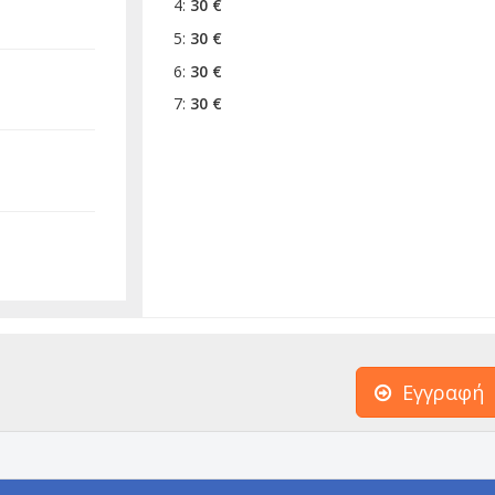
4:
30 €
5:
30 €
6:
30 €
7:
30 €
Εγγραφή