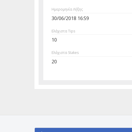
Ημερομηνία Λήξης
30/06/2018 16:59
Ελάχιστα Tips
10
Ελάχιστα Stakes
20