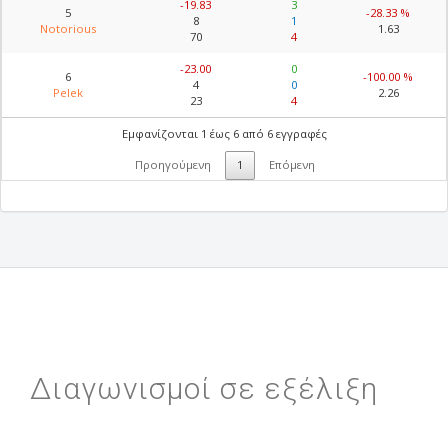
-19.83
3
5
-28.33 %
8
1
Notorious
1.63
70
4
-23.00
0
6
-100.00 %
4
0
Pelek
2.26
23
4
Εμφανίζονται 1 έως 6 από 6 εγγραφές
Προηγούμενη
1
Επόμενη
Διαγωνισμοί σε εξέλιξη