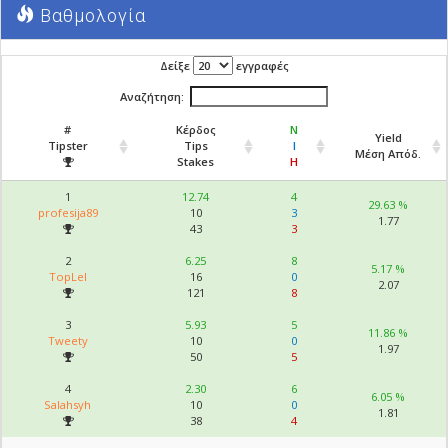
Βαθμολογία
Δείξε
εγγραφές
Αναζήτηση:
#
Κέρδος
Ν
Yield
Tipster
Tips
Ι
Μέση Απόδ.
Stakes
Η
1
12.74
4
29.63 %
profesija89
10
3
1.77
43
3
2
6.25
8
5.17 %
TopLel
16
0
2.07
121
8
3
5.93
5
11.86 %
Tweety
10
0
1.97
50
5
4
2.30
6
6.05 %
Salahsyh
10
0
1.81
38
4