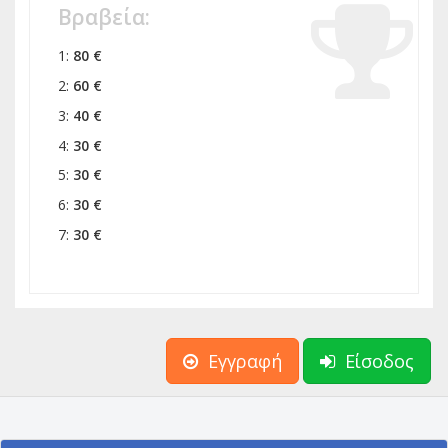
Βραβεία:
1:
80 €
2:
60 €
3:
40 €
4:
30 €
5:
30 €
6:
30 €
7:
30 €
Εγγραφή
Είσοδος