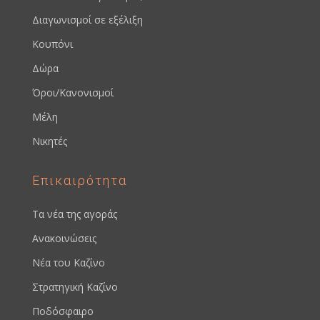
Διαγωνισμοί σε εξέλιξη
Κουπόνι
Δώρα
Όροι/Κανονισμοί
Μέλη
Νικητές
Επικαιρότητα
Τα νέα της αγοράς
Ανακοινώσεις
Νέα του Καζίνο
Στρατηγική Καζίνο
Ποδόσφαιρο