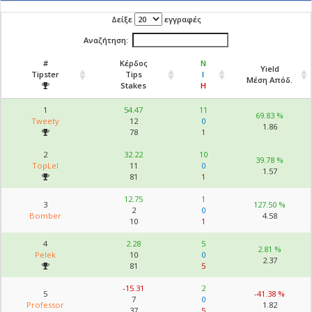
Δείξε
εγγραφές
Αναζήτηση:
#
Κέρδος
Ν
Yield
Tipster
Tips
Ι
Μέση Απόδ.
Stakes
Η
1
54.47
11
69.83 %
Tweety
12
0
1.86
78
1
2
32.22
10
39.78 %
TopLel
11
0
1.57
81
1
12.75
1
3
127.50 %
2
0
Bomber
4.58
10
1
4
2.28
5
2.81 %
Pelek
10
0
2.37
81
5
-15.31
2
5
-41.38 %
7
0
Professor
1.82
37
5