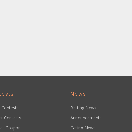
tests
News
 Contests
Betting News
nt Contests
Announcements
all Coupon
Casino News