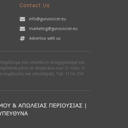
Contact Us
info@gurusoccer.eu
marketing@gurusoccer.eu
Advertise with us
οστηρίζουμε τον υπεύθυνο στοιχηματισμό και
πιτρέπεται μόνο σε άτομα άνω των 21 ετών. Η
ια συμβουλές και υποστήριξη. Tηλ: 1114, 210