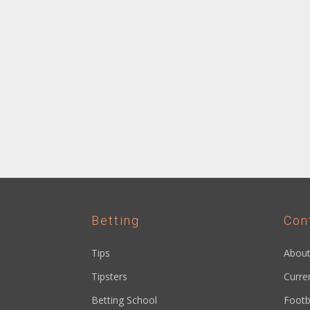
Betting
Con
Tips
About
Tipsters
Curre
Betting School
Footb