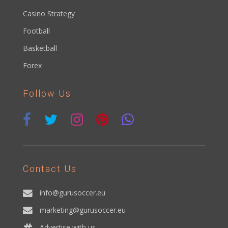
Casino Strategy
Football
Basketball
Forex
Follow Us
Contact Us
info@gurusoccer.eu
marketing@gurusoccer.eu
Advertise with us