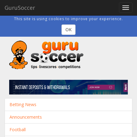
GuruSoccer
Toggl
navig
This site is using cookies to improve your experience.
OK
Betting News
Announcements
Football