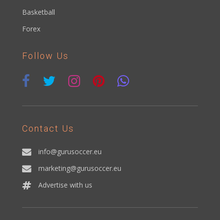
Basketball
Forex
Follow Us
Contact Us
info@gurusoccer.eu
marketing@gurusoccer.eu
Advertise with us