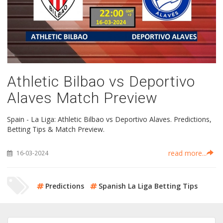
Athletic Bilbao vs Deportivo
Alaves Match Preview
Spain - La Liga: Athletic Bilbao vs Deportivo Alaves. Predictions,
Betting Tips & Match Preview.
read more...
16-03-2024
Predictions
Spanish La Liga Betting Tips