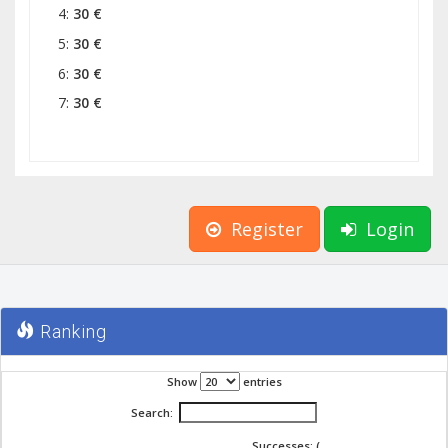
4:
30 €
5:
30 €
6:
30 €
7:
30 €
Register
Login
Ranking
Show
entries
Search:
Successes: (