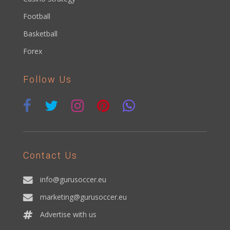
Football
Basketball
Forex
Follow Us
Contact Us
info@gurusoccer.eu
marketing@gurusoccer.eu
Advertise with us