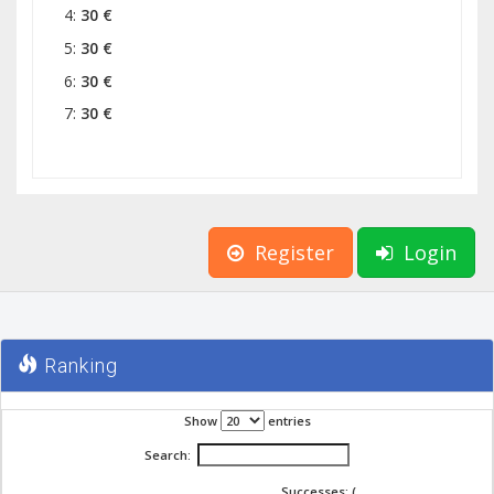
4:
30 €
5:
30 €
6:
30 €
7:
30 €
Register
Login
Ranking
Show
entries
Search:
Successes: (