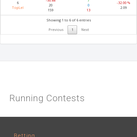
-50.88
7
6
-32.00 %
20
0
TopLel
2.09
159
13
Showing 1 to 6 of 6 entries
Previous
1
Next
Running Contests
Betting