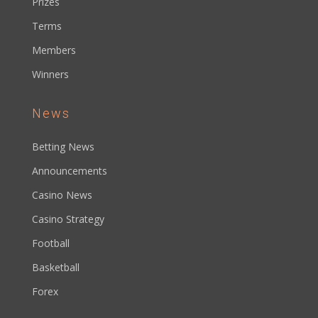
Prizes
Terms
Members
Winners
News
Betting News
Announcements
Casino News
Casino Strategy
Football
Basketball
Forex