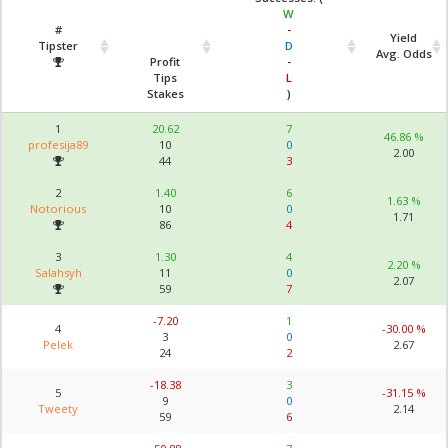
W
#
-
Yield
Tipster
D
Avg. Odds
Profit
-
Tips
L
Stakes
)
1
20.62
7
46.86 %
profesija89
10
0
2.00
44
3
2
1.40
6
1.63 %
Notorious
10
0
1.71
86
4
3
1.30
4
2.20 %
Salahsyh
11
0
2.07
59
7
-7.20
1
4
-30.00 %
3
0
Pelek
2.67
24
2
-18.38
3
5
-31.15 %
9
0
Tweety
2.14
59
6