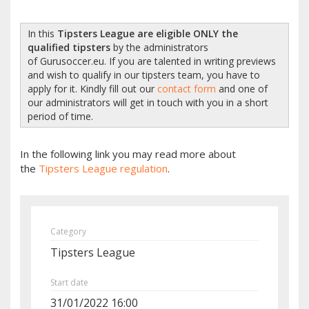
In this
Tipsters League are eligible ONLY the
qualified tipsters
by the administrators
of Gurusoccer.eu. If you are talented in writing previews
and wish to qualify in our tipsters team, you have to
apply for it. Kindly fill out our
contact form
and one of
our administrators will get in touch with you in a short
period of time.
In the following link you may read more about
the
Tipsters League regulation
.
Category
Tipsters League
Start date
31/01/2022 16:00