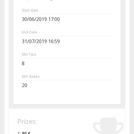
Start date
30/06/2019 17:00
End Date
31/07/2019 16:59
Min Tips
8
Min Stakes
20
Prizes:
1:
80 €