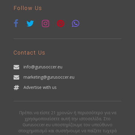
Follow Us
Contact Us
info@gurusoccer.eu
marketing@gurusoccer.eu
Advertise with us
Πρέπει να είστε 21 χρονών ή περισσότερο για να
χρησιμοποιείσετε αυτή την ιστοσελίδα. Στο
Gurusoccer.eu υποστηρίζουμε τον υπεύθυνο
στοιχηματισμό και συστήνουμε να παίζετε τυχερά