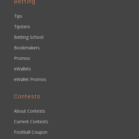
Betting
Tips
Tipsters
Betting School
Bookmakers
Promos
eWallets
eWallet Promos
Contests
About Contests
Current Contests
Football Coupon