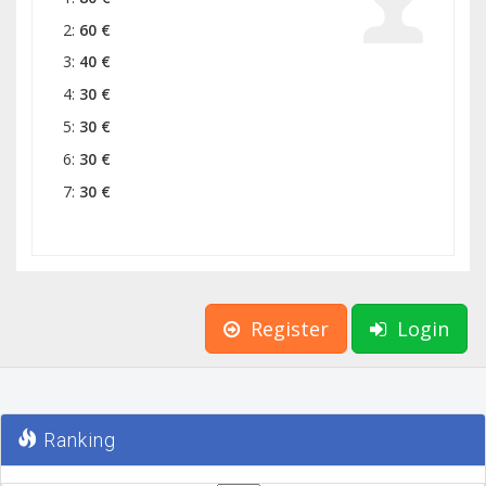
2:
60 €
3:
40 €
4:
30 €
5:
30 €
6:
30 €
7:
30 €
Register
Login
Ranking