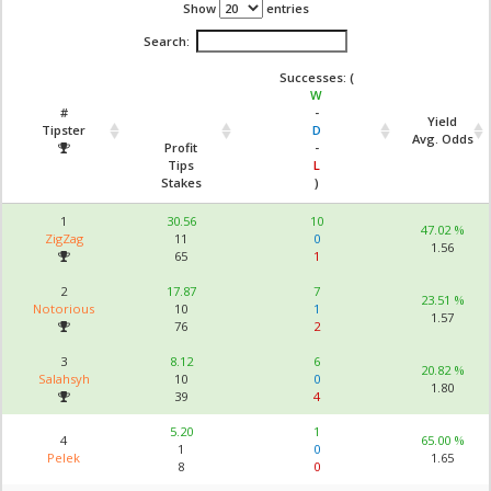
Show
entries
Search:
Successes: (
W
#
-
Yield
Tipster
D
Avg. Odds
Profit
-
Tips
L
Stakes
)
1
30.56
10
47.02 %
ZigZag
11
0
1.56
65
1
2
17.87
7
23.51 %
Notorious
10
1
1.57
76
2
3
8.12
6
20.82 %
Salahsyh
10
0
1.80
39
4
5.20
1
4
65.00 %
1
0
Pelek
1.65
8
0