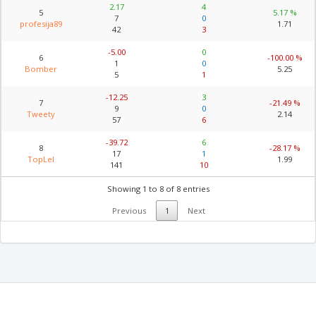
2.17
4
5
5.17 %
7
0
profesija89
1.71
42
3
-5.00
0
6
-100.00 %
1
0
Bomber
5.25
5
1
-12.25
3
7
-21.49 %
9
0
Tweety
2.14
57
6
-39.72
6
8
-28.17 %
17
1
TopLel
1.99
141
10
Showing 1 to 8 of 8 entries
Previous
1
Next