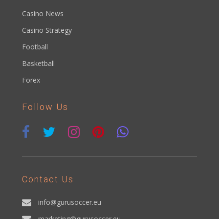
Casino News
Casino Strategy
Football
Basketball
Forex
Follow Us
Contact Us
info@gurusoccer.eu
marketing@gurusoccer.eu