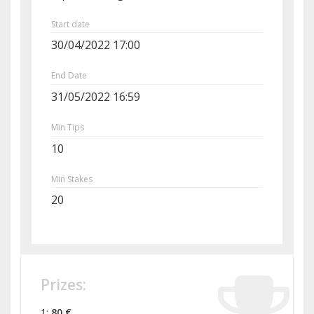
Start date
30/04/2022 17:00
End Date
31/05/2022 16:59
Min Tips
10
Min Stakes
20
Prizes:
1:
80 €