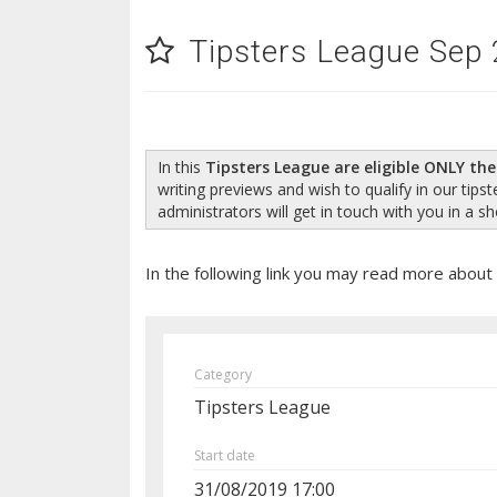
Tipsters League Sep
In this
Tipsters League are eligible ONLY the
writing previews and wish to qualify in our tipst
administrators will get in touch with you in a sh
In the following link you may read more about
Category
Tipsters League
Start date
31/08/2019 17:00