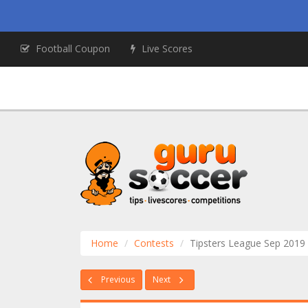
Football Coupon
Live Scores
Home
Contests
Tipsters League Sep 2019
Previous
Next