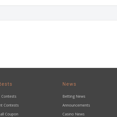
tests
News
 Contests
Betting News
nt Contests
Announcements
all Coupon
Casino News