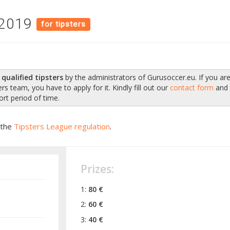
 2019
for tipsters
 qualified tipsters
by the administrators of Gurusoccer.eu. If you are
ers team, you have to apply for it. Kindly fill out our
contact form
and 
ort period of time.
 the
Tipsters League regulation
.
Prizes:
1:
80 €
2:
60 €
3:
40 €