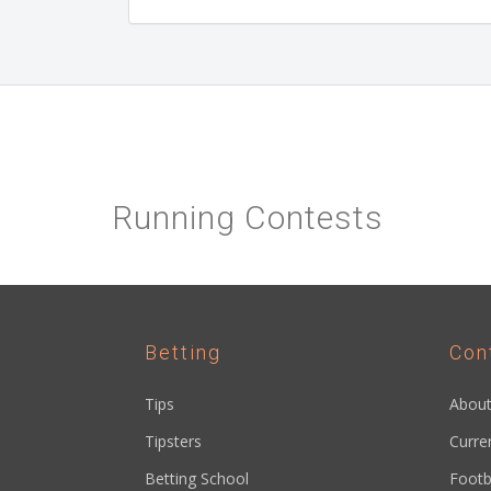
Running Contests
Betting
Con
Tips
About
Tipsters
Curre
Betting School
Footb