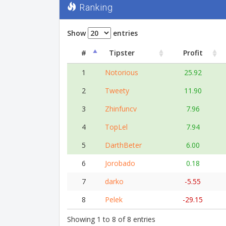
Ranking
Show
entries
#
Tipster
Profit
1
Notorious
25.92
2
Tweety
11.90
3
Zhinfuncv
7.96
4
TopLel
7.94
5
DarthBeter
6.00
6
Jorobado
0.18
7
darko
-5.55
8
Pelek
-29.15
Showing 1 to 8 of 8 entries