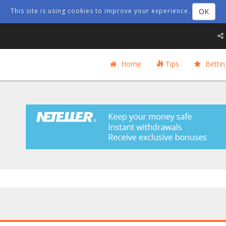
OK
This site is using cookies to improve your experience.
Home
Tips
Bettin