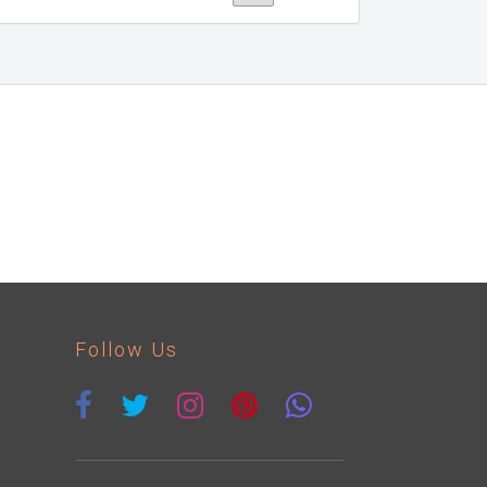
Follow Us