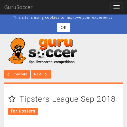
GuruSoccer
Toggl
navig
This site is using cookies to improve your experience.
OK
Previous
Next
Tipsters League Sep 2018
for tipsters