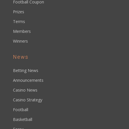
Football Coupon
Prizes
Terms
Members
Winners
News
Betting News
Announcements
Casino News
Casino Strategy
Football
Basketball