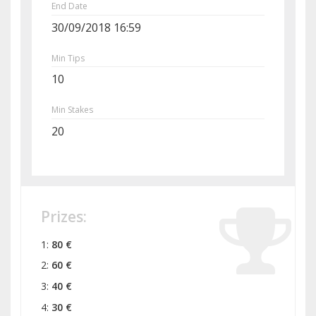
End Date
30/09/2018 16:59
Min Tips
10
Min Stakes
20
Prizes:
1:
80 €
2:
60 €
3:
40 €
4:
30 €