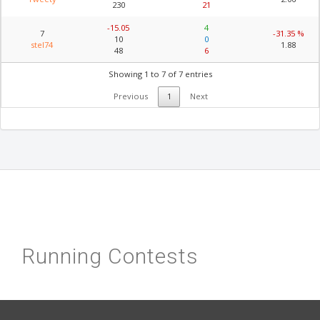
230
21
-15.05
4
7
-31.35 %
10
0
stel74
1.88
48
6
Showing 1 to 7 of 7 entries
Previous
1
Next
Running Contests