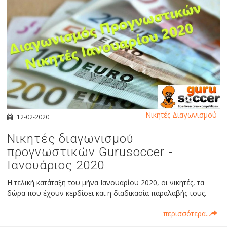
Νικητές Διαγωνισμού
12-02-2020
Νικητές διαγωνισμού
προγνωστικών Gurusoccer -
Ιανουάριος 2020
Η τελική κατάταξη του μήνα Ιανουαρίου 2020, οι νικητές, τα
δώρα που έχουν κερδίσει και η διαδικασία παραλαβής τους.
περισσότερα...