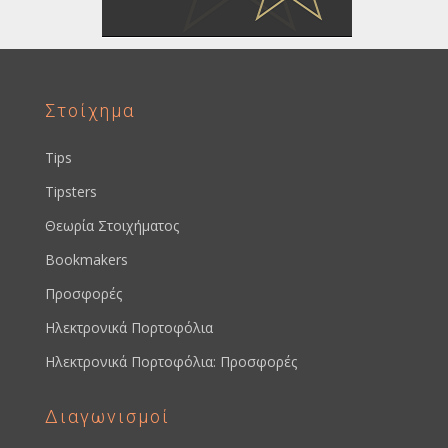
Στοίχημα
Tips
Tipsters
Θεωρία Στοιχήματος
Bookmakers
Προσφορές
Ηλεκτρονικά Πορτοφόλια
Ηλεκτρονικά Πορτοφόλια: Προσφορές
Διαγωνισμοί