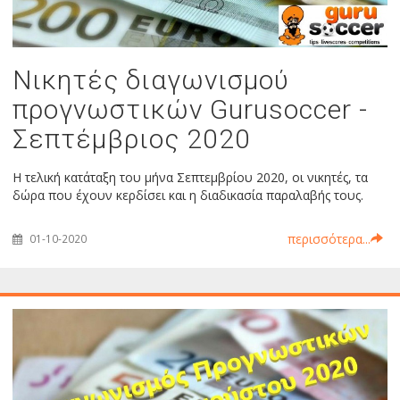
Νικητές διαγωνισμού
προγνωστικών Gurusoccer -
Σεπτέμβριος 2020
Η τελική κατάταξη του μήνα Σεπτεμβρίου 2020, οι νικητές, τα
δώρα που έχουν κερδίσει και η διαδικασία παραλαβής τους.
περισσότερα...
01-10-2020