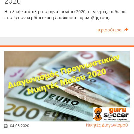
2020
Η τελική κατάταξη του μήνα Ιουνίου 2020, οι νικητές, τα δώρα
που έχουν κερδίσει και η διαδικασία παραλαβής τους.
περισσότερα...
Νικητές Διαγωνισμού
04-06-2020