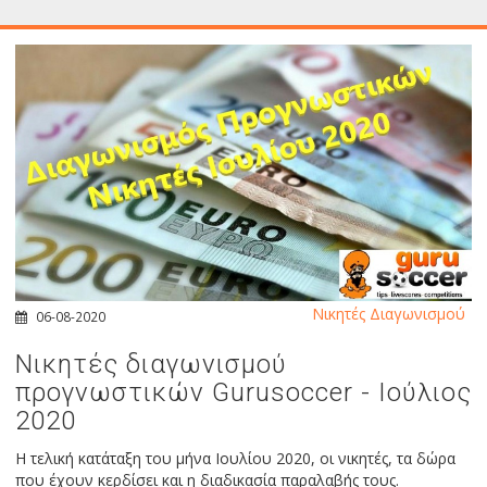
Νικητές Διαγωνισμού
06-08-2020
Νικητές διαγωνισμού
προγνωστικών Gurusoccer - Ιούλιος
2020
Η τελική κατάταξη του μήνα Ιουλίου 2020, οι νικητές, τα δώρα
που έχουν κερδίσει και η διαδικασία παραλαβής τους.