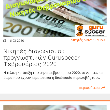
Νικητές Διαγωνισμού
16-03-2020
Νικητές διαγωνισμού
προγνωστικών Gurusoccer -
Φεβρουάριος 2020
Η τελική κατάταξη του μήνα Φεβρουαρίου 2020, οι νικητές, τα
δώρα που έχουν κερδίσει και η διαδικασία παραλαβής τους.
περισσότερα...