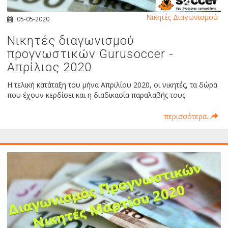
Νικητές Διαγωνισμού
05-05-2020
Νικητές διαγωνισμού
προγνωστικών Gurusoccer -
Απρίλιος 2020
Η τελική κατάταξη του μήνα Απριλίου 2020, οι νικητές, τα δώρα
που έχουν κερδίσει και η διαδικασία παραλαβής τους.
περισσότερα...