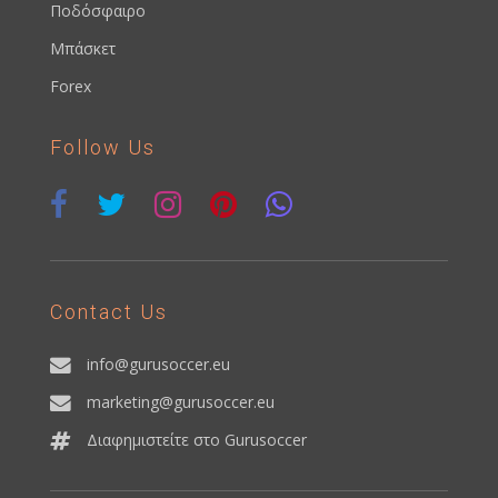
Ποδόσφαιρο
Μπάσκετ
Forex
Follow Us
Contact Us
info@gurusoccer.eu
marketing@gurusoccer.eu
Διαφημιστείτε στο Gurusoccer