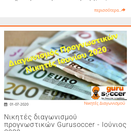
περισσότερα...
Νικητές Διαγωνισμού
01-07-2020
Νικητές διαγωνισμού
προγνωστικών Gurusoccer - Ιούνιος