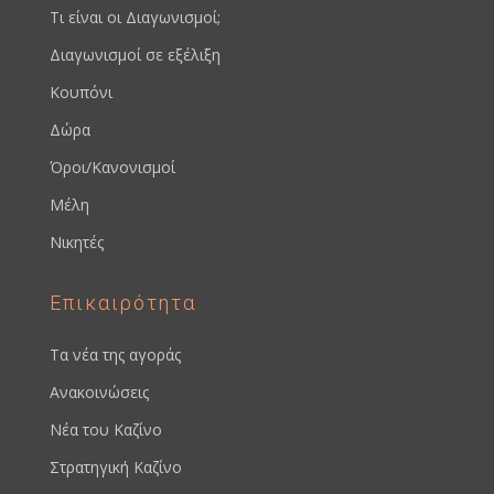
Τι είναι οι Διαγωνισμοί;
Διαγωνισμοί σε εξέλιξη
Κουπόνι
Δώρα
Όροι/Κανονισμοί
Μέλη
Νικητές
Επικαιρότητα
Τα νέα της αγοράς
Ανακοινώσεις
Νέα του Καζίνο
Στρατηγική Καζίνο