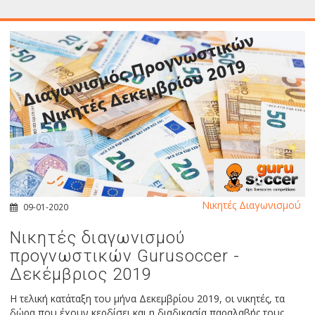
Νικητές Διαγωνισμού
09-01-2020
Νικητές διαγωνισμού
προγνωστικών Gurusoccer -
Δεκέμβριος 2019
Η τελική κατάταξη του μήνα Δεκεμβρίου 2019, οι νικητές, τα
δώρα που έχουν κερδίσει και η διαδικασία παραλαβής τους.