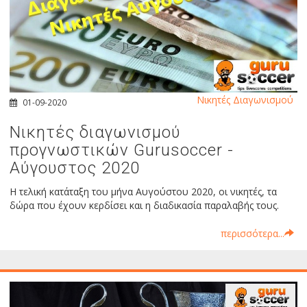
Νικητές Διαγωνισμού
01-09-2020
Νικητές διαγωνισμού
προγνωστικών Gurusoccer -
Αύγουστος 2020
Η τελική κατάταξη του μήνα Αυγούστου 2020, οι νικητές, τα
δώρα που έχουν κερδίσει και η διαδικασία παραλαβής τους.
περισσότερα...