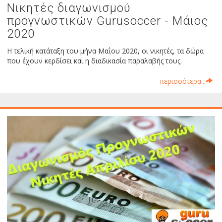
Νικητές διαγωνισμού
προγνωστικών Gurusoccer - Μάιος
2020
Η τελική κατάταξη του μήνα Μαΐου 2020, οι νικητές, τα δώρα
που έχουν κερδίσει και η διαδικασία παραλαβής τους.
περισσότερα...