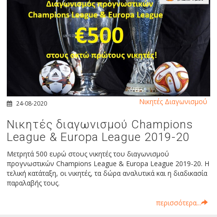
Νικητές Διαγωνισμού
24-08-2020
Νικητές διαγωνισμού Champions
League & Europa League 2019-20
Μετρητά 500 ευρώ στους νικητές του διαγωνισμού
προγνωστικών Champions League & Europa League 2019-20. Η
τελική κατάταξη, οι νικητές, τα δώρα αναλυτικά και η διαδικασία
παραλαβής τους.
περισσότερα...