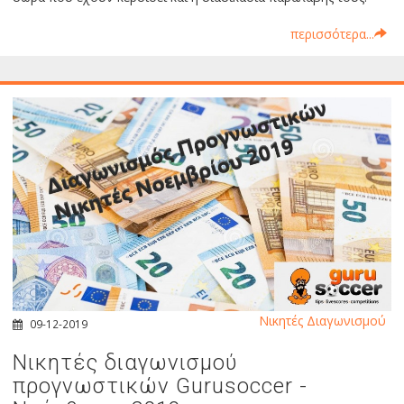
περισσότερα...
Νικητές Διαγωνισμού
09-12-2019
Νικητές διαγωνισμού
προγνωστικών Gurusoccer -