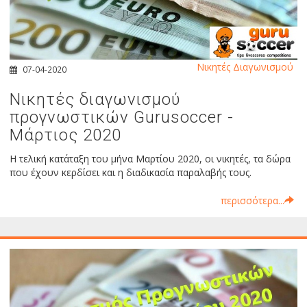
Νικητές Διαγωνισμού
07-04-2020
Νικητές διαγωνισμού
προγνωστικών Gurusoccer -
Μάρτιος 2020
Η τελική κατάταξη του μήνα Μαρτίου 2020, οι νικητές, τα δώρα
που έχουν κερδίσει και η διαδικασία παραλαβής τους.
περισσότερα...