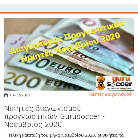
Νικητές Διαγωνισμού
04-12-2020
Νικητές διαγωνισμού
προγνωστικών Gurusoccer -
Νοέμβριος 2020
Η τελική κατάταξη του μήνα Νοεμβρίου 2020, οι νικητές, τα