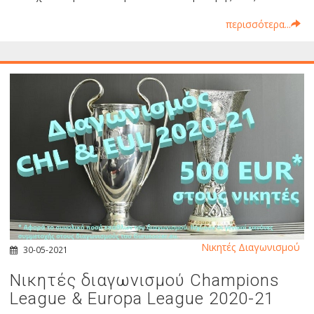
περισσότερα...
Νικητές Διαγωνισμού
30-05-2021
Νικητές διαγωνισμού Champions
League & Europa League 2020-21