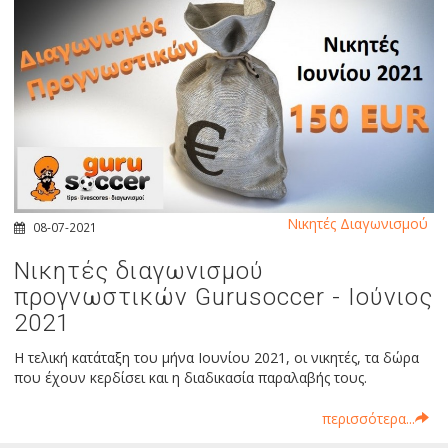
Νικητές Διαγωνισμού
08-07-2021
Νικητές διαγωνισμού
προγνωστικών Gurusoccer - Ιούνιος
2021
Η τελική κατάταξη του μήνα Ιουνίου 2021, οι νικητές, τα δώρα
που έχουν κερδίσει και η διαδικασία παραλαβής τους.
περισσότερα...