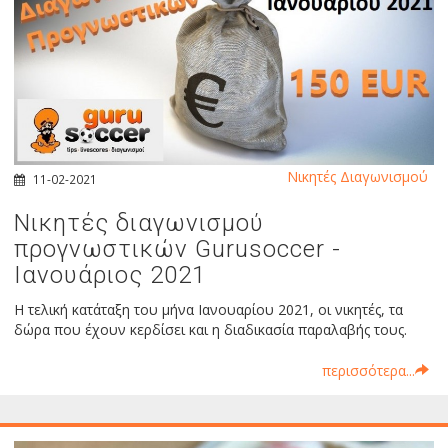
Νικητές Διαγωνισμού
11-02-2021
Νικητές διαγωνισμού
προγνωστικών Gurusoccer -
Ιανουάριος 2021
Η τελική κατάταξη του μήνα Ιανουαρίου 2021, οι νικητές, τα
δώρα που έχουν κερδίσει και η διαδικασία παραλαβής τους.
περισσότερα...