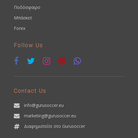
Ποδόσφαιρο
Μπάσκετ
Forex
Follow Us
Contact Us
info@gurusoccer.eu
marketing@gurusoccer.eu
Διαφημιστείτε στο Gurusoccer