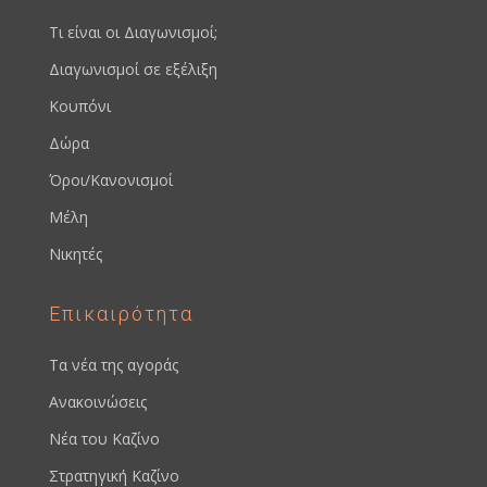
Τι είναι οι Διαγωνισμοί;
Διαγωνισμοί σε εξέλιξη
Κουπόνι
Δώρα
Όροι/Κανονισμοί
Μέλη
Νικητές
Επικαιρότητα
Τα νέα της αγοράς
Ανακοινώσεις
Νέα του Καζίνο
Στρατηγική Καζίνο