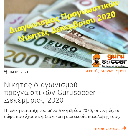
Νικητές Διαγωνισμού
04-01-2021
Νικητές διαγωνισμού
προγνωστικών Gurusoccer -
Δεκέμβριος 2020
Η τελική κατάταξη του μήνα Δεκεμβρίου 2020, οι νικητές, τα
δώρα που έχουν κερδίσει και η διαδικασία παραλαβής τους.
περισσότερα...