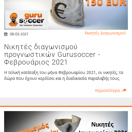
Νικητές Διαγωνισμού
08-03-2021
Νικητές διαγωνισμού
προγνωστικών Gurusoccer -
Φεβρουάριος 2021
Η τελική κατάταξη του μήνα Φεβρουαρίου 2021, οι νικητές, τα
δώρα που έχουν κερδίσει και η διαδικασία παραλαβής τους.
περισσότερα...