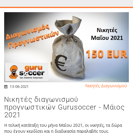
Νικητές Διαγωνισμού
13-06-2021
Νικητές διαγωνισμού
προγνωστικών Gurusoccer - Μάιος
2021
Η τελική κατάταξη του μήνα Μαΐου 2021, οι νικητές, τα δώρα
που έχουν κερδίσει και η διαδικασία παραλαβής τους.