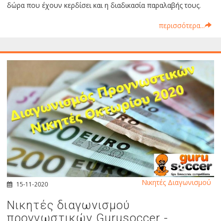
δώρα που έχουν κερδίσει και η διαδικασία παραλαβής τους.
περισσότερα...
Νικητές Διαγωνισμού
15-11-2020
Νικητές διαγωνισμού
προγνωστικών Gurusoccer -