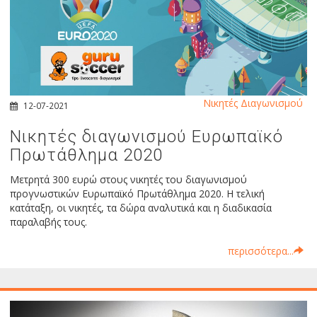
Νικητές Διαγωνισμού
12-07-2021
Νικητές διαγωνισμού Ευρωπαϊκό
Πρωτάθλημα 2020
Μετρητά 300 ευρώ στους νικητές του διαγωνισμού
προγνωστικών Ευρωπαϊκό Πρωτάθλημα 2020. Η τελική
κατάταξη, οι νικητές, τα δώρα αναλυτικά και η διαδικασία
παραλαβής τους.
περισσότερα...