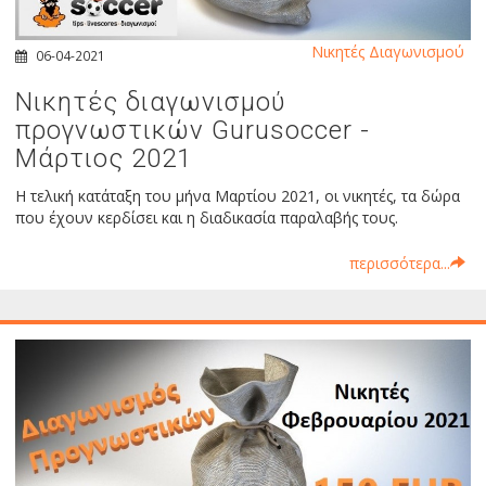
Νικητές Διαγωνισμού
06-04-2021
Νικητές διαγωνισμού
προγνωστικών Gurusoccer -
Μάρτιος 2021
Η τελική κατάταξη του μήνα Μαρτίου 2021, οι νικητές, τα δώρα
που έχουν κερδίσει και η διαδικασία παραλαβής τους.
περισσότερα...