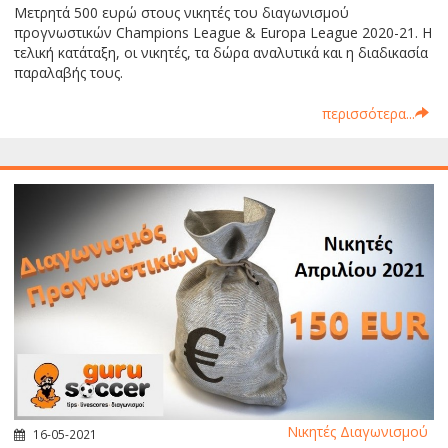
Μετρητά 500 ευρώ στους νικητές του διαγωνισμού
προγνωστικών Champions League & Europa League 2020-21. Η
τελική κατάταξη, οι νικητές, τα δώρα αναλυτικά και η διαδικασία
παραλαβής τους.
περισσότερα...
Νικητές Διαγωνισμού
16-05-2021