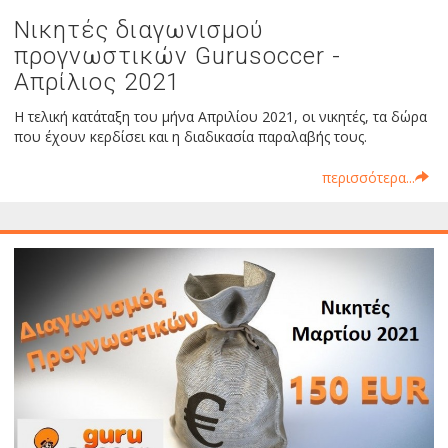
Νικητές διαγωνισμού
προγνωστικών Gurusoccer -
Απρίλιος 2021
Η τελική κατάταξη του μήνα Απριλίου 2021, οι νικητές, τα δώρα
που έχουν κερδίσει και η διαδικασία παραλαβής τους.
περισσότερα...