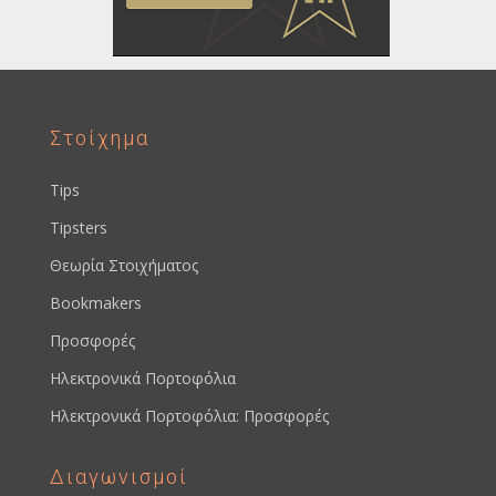
Στοίχημα
Tips
Tipsters
Θεωρία Στοιχήματος
Bookmakers
Προσφορές
Ηλεκτρονικά Πορτοφόλια
Ηλεκτρονικά Πορτοφόλια: Προσφορές
Διαγωνισμοί