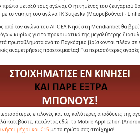
 πρώτο μεταξύ τους αγώνα). Ο ηττημένος του ζευγαριού θα 
 με το νικητή του αγώνα FK Sutjeska (Μαυροβούνιο) - Linfie
ός από τον αγώνα του ΑΠΟΕΛ Νησί στη Μeridianbet θα βρεί
λόγων κυρίως για τα προκριματικά της μεγαλύτερης διασυλ
ετά πρωταθλήματα ανά το Παγκόσμιο βρίσκονται πλέον σε ε
ικές αναμετρήσεις προετοιμασίας! Για περισσότερες αγορές
περισσότερες επιλογές και τις καλύτερες αποδόσεις της αγ
λά κατεβάστε, πατώντας εδώ, το Mobile Application (Androi
ινήσει μέχρι και €15
με το πρώτο σας στοίχημα!