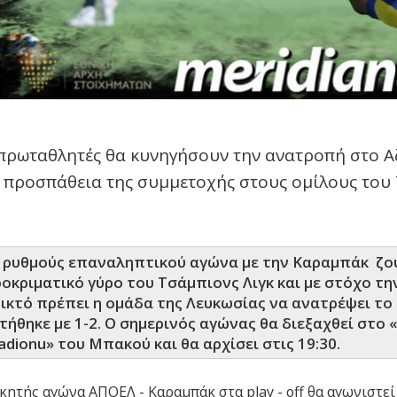
πρωταθλητές θα κυνηγήσουν την ανατροπή στο Α
 προσπάθεια της συμμετοχής στους ομίλους του 
 ρυθμούς επαναληπτικού αγώνα με την Καραμπάκ ζου
οκριματικό γύρο του Τσάμπιονς Λιγκ και με στόχο τη
ικτό πρέπει η ομάδα της Λευκωσίας να ανατρέψει το
τήθηκε με 1-2. Ο σημερινός αγώνας θα διεξαχθεί στο 
adionu» του Μπακού και θα αρχίσει στις 19:30.
κητής αγώνα ΑΠΟΕΛ - Καραμπάκ στα play - off θα αγωνιστεί