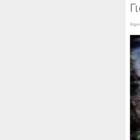
Γ
δημοσ