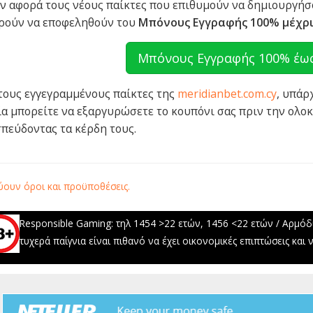
ν αφορά τους νέους παίκτες που επιθυμούν να δημιουργή
ρούν να εποφεληθούν του
Μπόνους Εγγραφής 100% μέχρι
Μπόνους Εγγραφής 100% έως
 τους εγγεγραμμένους παίκτες της
meridianbet.com.cy
, υπάρ
ία μπορείτε να εξαργυρώσετε το κουπόνι σας πριν την ολ
σπεύδοντας τα κέρδη τους.
ύουν όροι και προϋποθέσεις.
Responsible Gaming: τηλ 1454 >22 ετών, 1456 <22 ετών / Αρμόδ
τυχερά παίγνια είναι πιθανό να έχει οικονομικές επιπτώσεις και