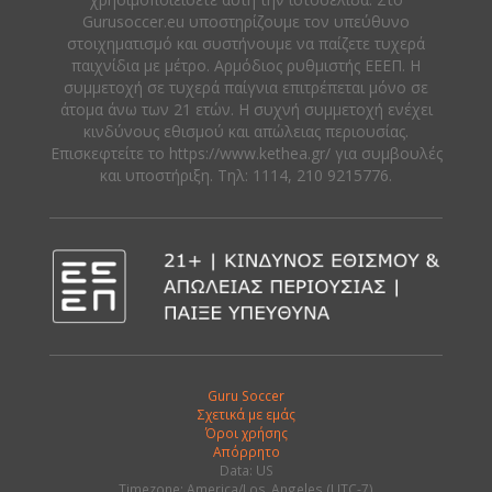
Gurusoccer.eu υποστηρίζουμε τον υπεύθυνο
στοιχηματισμό και συστήνουμε να παίζετε τυχερά
παιχνίδια με μέτρο. Αρμόδιος ρυθμιστής ΕΕΕΠ. Η
συμμετοχή σε τυχερά παίγνια επιτρέπεται μόνο σε
άτομα άνω των 21 ετών. Η συχνή συμμετοχή ενέχει
κινδύνους εθισμού και απώλειας περιουσίας.
Eπισκεφτείτε το https://www.kethea.gr/ για συμβουλές
και υποστήριξη. Tηλ: 1114, 210 9215776.
Guru Soccer
Σχετικά με εμάς
Όροι χρήσης
Απόρρητο
Data: US
Timezone: America/Los_Angeles (UTC-7)