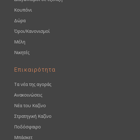
Κουπόνι
Δώρα
Όροι/Κανονισμοί
Μέλη
Νικητές
Επικαιρότητα
Τα νέα της αγοράς
Ανακοινώσεις
Νέα του Καζίνο
Στρατηγική Καζίνο
Ποδόσφαιρο
Μπάσκετ