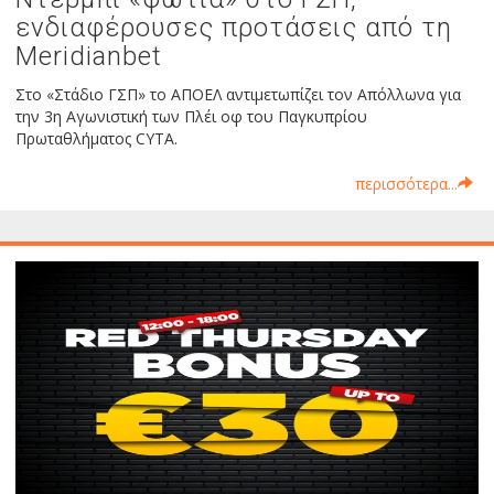
ενδιαφέρουσες προτάσεις από τη
Meridianbet
Στο «Στάδιο ΓΣΠ» το ΑΠΟΕΛ αντιμετωπίζει τον Απόλλωνα για
την 3η Αγωνιστική των Πλέι οφ του Παγκυπρίου
Πρωταθλήματος CYTA.
περισσότερα...