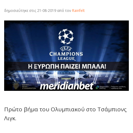
δημοσιεύτηκε στις 21-08-2019
από τον
Rainfelt
Πρώτο βήμα του Ολυμπιακού στο Τσάμπιονς
Λιγκ.