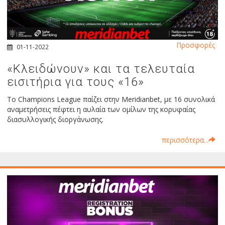
Προσφορές
01-11-2022
«Κλειδώνουν» και τα τελευταία
εισιτήρια για τους «16»
Το Champions League παίζει στην Meridianbet, με 16 συνολικά
αναμετρήσεις πέφτει η αυλαία των ομίλων της κορυφαίας
διασυλλογικής διοργάνωσης.
περισσότερα...