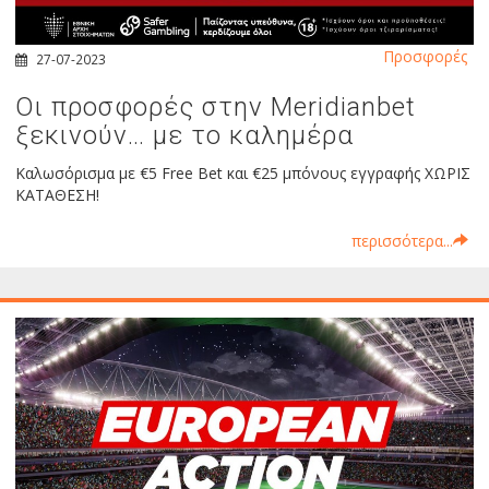
Προσφορές
27-07-2023
Οι προσφορές στην Meridianbet
ξεκινούν… με το καλημέρα
Καλωσόρισμα με €5 Free Bet και €25 μπόνους εγγραφής ΧΩΡΙΣ
ΚΑΤΑΘΕΣΗ!
περισσότερα...