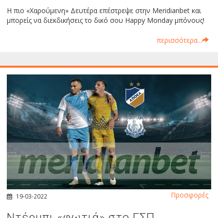
Η πιο «Χαρούμενη» Δευτέρα επέστρεψε στην Meridianbet και
μπορείς να διεκδικήσεις το δικό σου Happy Monday μπόνους!
περισσότερα...
Προσφορές
19-03-2022
Ντέρμπι «φωτιά» στο ΓΣΠ,