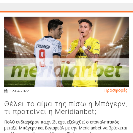
Προσφορές
12-04-2022
Θέλει το αίμα της πίσω η Μπάγερν,
τι προτείνει η Meridianbet;
Πολύ ενδιαφέρον παιχνίδι έχει εξελιχθεί ο επαναληπτικός
μεταξύ Μπάγερν και Βιγιαρεάλ με την Meridianbet να βρίσκεται