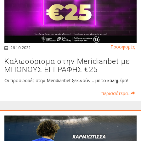
Προσφορές
26-10-2022
Καλωσόρισμα στην Meridianbet με
ΜΠΟΝΟΥΣ ΕΓΓΡΑΦΗΣ €25
Οι προσφορές στην Meridianbet ξεκινούν… με το καλημέρα!
περισσότερα...