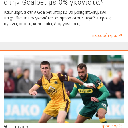
στην Goalbet με 0% γκανιότα*
Καθημερινά στην Goalbet μπορείς να βρεις επιλεγμένα
παιχνίδια με 0% γκανιότα* ανάμεσα στους μεγαλύτερους
αγώνες από τις κορυφαίες διοργανώσεις.
περισσότερα...
Προσφορές
08-10-2019