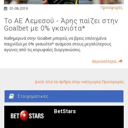
Προσφορές
01-08-2019
Το ΑΕ Λεμεσού - Άρης παίζει στην
Goalbet με 0% γκανιότα*
Καθημερινά στην Goalbet μπορείς να βρεις επιλεγμένα
παιχνίδια με 0% γκανιότα* ανάμεσα στους μεγαλύτερους
αγώνες από τις κορυφαίες διοργανώσεις.
περισσότερα...
Δείτε όλα τα άρθρα στην κατηγορία Προσφορές
Στοιχηματικές
BetStars