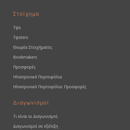
Στοίχημα
Tips
Tipsters
Θεωρία Στοιχήματος
Bookmakers
Προσφορές
Ηλεκτρονικά Πορτοφόλια
Ηλεκτρονικά Πορτοφόλια: Προσφορές
Διαγωνισμοί
Τι είναι οι Διαγωνισμοί;
Διαγωνισμοί σε εξέλιξη