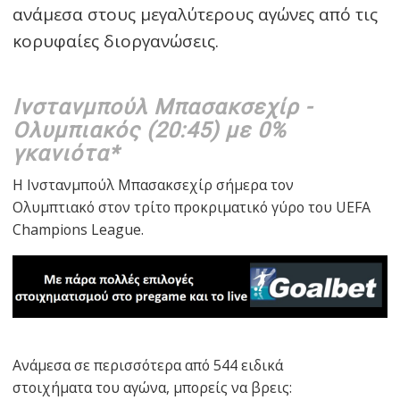
ανάμεσα στους μεγαλύτερους αγώνες από τις
κορυφαίες διοργανώσεις.
Ινστανμπούλ Μπασακσεχίρ -
Ολυμπιακός (20:45) με 0%
γκανιότα*
Η Ινστανμπούλ Μπασακσεχίρ σήμερα τον
Ολυμπτιακό στον τρίτο προκριματικό γύρο του UEFA
Champions League.
Ανάμεσα σε περισσότερα από 544 ειδικά
στοιχήματα του αγώνα, μπορείς να βρεις: