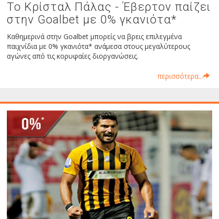
Το Κρίσταλ Πάλας - Έβερτον παίζει
στην Goalbet με 0% γκανιότα*
Καθημερινά στην Goalbet μπορείς να βρεις επιλεγμένα
παιχνίδια με 0% γκανιότα* ανάμεσα στους μεγαλύτερους
αγώνες από τις κορυφαίες διοργανώσεις.
περισσότερα...