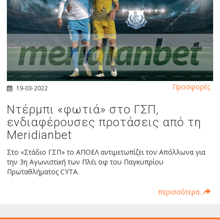
Προσφορές
19-03-2022
Ντέρμπι «φωτιά» στο ΓΣΠ,
ενδιαφέρουσες προτάσεις από τη
Meridianbet
Στο «Στάδιο ΓΣΠ» το ΑΠΟΕΛ αντιμετωπίζει τον Απόλλωνα για
την 3η Αγωνιστική των Πλέι οφ του Παγκυπρίου
Πρωταθλήματος CYTA.
περισσότερα...