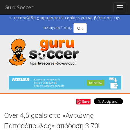
GuruSoccer
Togg
navig
Η ιστοσελίδα χρησιμοποιεί cookies για να βελτιώσει την
OK
πλοήγησή σας.
Save
Over 4,5 goals στο «Αντώνης
Παπαδόπουλος» απόδοση 3.70!