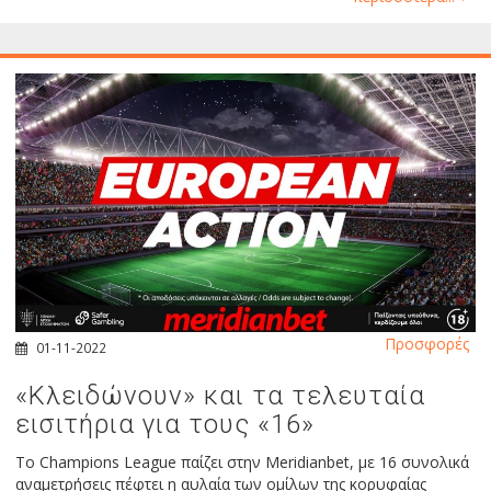
Προσφορές
01-11-2022
«Κλειδώνουν» και τα τελευταία
εισιτήρια για τους «16»
Το Champions League παίζει στην Meridianbet, με 16 συνολικά
αναμετρήσεις πέφτει η αυλαία των ομίλων της κορυφαίας