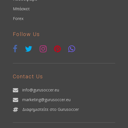
Μπάσκετ
Forex
Follow Us
Contact Us
info@gurusoccer.eu
marketing@gurusoccer.eu
Διαφημιστείτε στο Gurusoccer