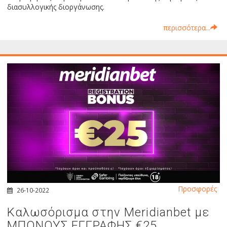
διασυλλογικής διοργάνωσης.
περισσότερα...
Προσφορές
26-10-2022
Καλωσόρισμα στην Meridianbet με
ΜΠΟΝΟΥΣ ΕΓΓΡΑΦΗΣ €25