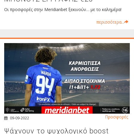
Οι προσφορές στην Meridianbet ξεκινούν… με το καλημέρα!
περισσότερα...
Προσφορές
09-09-2022
Ψάχνουν το ψυχολογικό boost