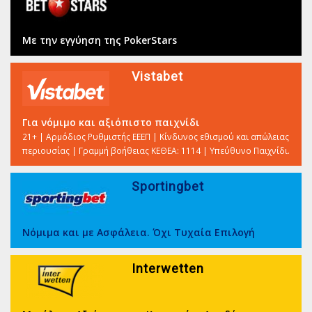
Με την εγγύηση της PokerStars
Vistabet
Για νόμιμο και αξιόπιστο παιχνίδι
21+ | Αρμόδιος Ρυθμιστής ΕΕΕΠ | Κίνδυνος εθισμού και απώλειας
περιουσίας | Γραμμή βοήθειας ΚΕΘΕΑ: 1114 | Υπεύθυνο Παιχνίδι.
Sportingbet
Νόμιμα και με Ασφάλεια. Όχι Τυχαία Επιλογή
Interwetten