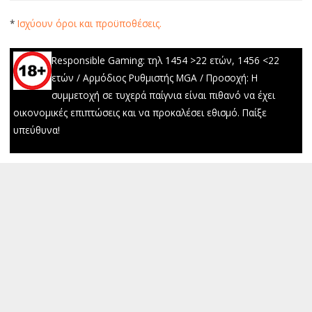
*
Ισχύουν όροι και προϋποθέσεις.
Responsible Gaming: τηλ 1454 >22 ετών, 1456 <22
ετών / Αρμόδιος Ρυθμιστής MGA / Προσοχή: Η
συμμετοχή σε τυχερά παίγνια είναι πιθανό να έχει
οικονομικές επιπτώσεις και να προκαλέσει εθισμό. Παίξε
υπεύθυνα!