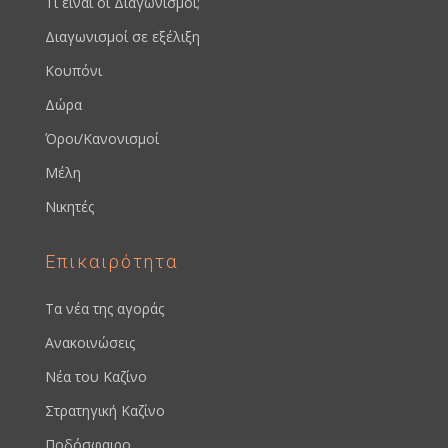
Τι είναι οι Διαγωνισμοί;
Διαγωνισμοί σε εξέλιξη
Κουπόνι
Δώρα
Όροι/Κανονισμοί
Μέλη
Νικητές
Επικαιρότητα
Τα νέα της αγοράς
Ανακοινώσεις
Νέα του Καζίνο
Στρατηγική Καζίνο
Ποδόσφαιρο