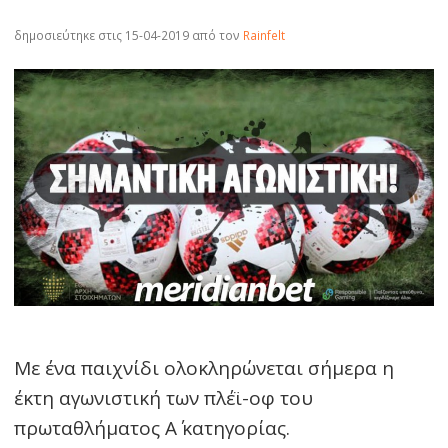
δημοσιεύτηκε στις 15-04-2019
από τον
Rainfelt
Με ένα παιχνίδι ολοκληρώνεται σήμερα η
έκτη αγωνιστική των πλέϊ-οφ του
πρωταθλήματος Α΄ κατηγορίας.