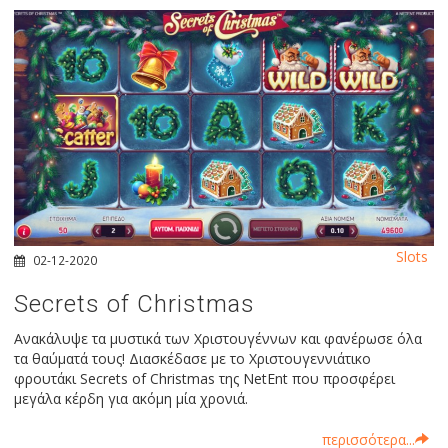
Slots
02-12-2020
Secrets of Christmas
Ανακάλυψε τα μυστικά των Χριστουγέννων και φανέρωσε όλα
τα θαύματά τους! Διασκέδασε με το Χριστουγεννιάτικο
φρουτάκι Secrets of Christmas της NetEnt που προσφέρει
μεγάλα κέρδη για ακόμη μία χρονιά.
περισσότερα...