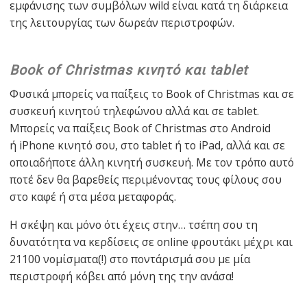
εμφάνισης των συμβόλων wild είναι κατά τη διάρκεια
της λειτουργίας των δωρεάν περιστροφών.
Book of Christmas κινητό και tablet
Φυσικά μπορείς να παίξεις το Book of Christmas και σε
συσκευή κινητού τηλεφώνου αλλά και σε tablet.
Μπορείς να παίξεις Book of Christmas στο Android
ή iPhone κινητό σου, στο tablet ή το iPad, αλλά και σε
οποιαδήποτε άλλη κινητή συσκευή. Με τον τρόπο αυτό
ποτέ δεν θα βαρεθείς περιμένοντας τους φίλους σου
στο καφέ ή στα μέσα μεταφοράς.
Η σκέψη και μόνο ότι έχεις στην… τσέπη σου τη
δυνατότητα να κερδίσεις σε online φρουτάκι μέχρι και
21100 νομίσματα(!) στο ποντάρισμά σου με μία
περιστροφή κόβει από μόνη της την ανάσα!