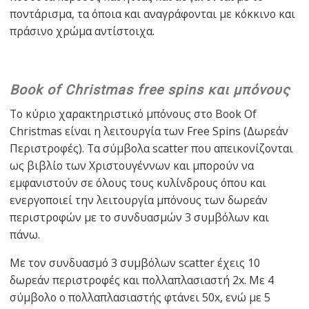
ποντάρισμα, τα όποια και αναγράφονται με κόκκινο και
πράσινο χρώμα αντίστοιχα.
Book of Christmas free spins και μπόνους
Το κύριο χαρακτηριστικό μπόνους στο Book Of
Christmas είναι η λειτουργία των Free Spins (Δωρεάν
Περιστροφές). Τα σύμβολα scatter που απεικονίζονται
ως βιβλίο των Χριστουγέννων και μπορούν να
εμφανιστούν σε όλους τους κυλίνδρους όπου και
ενεργοποιεί την λειτουργία μπόνους των δωρεάν
περιστροφών με το συνδυασμών 3 συμβόλων και
πάνω.
Με τον συνδυασμό 3 συμβόλων scatter έχεις 10
δωρεάν περιστροφές και πολλαπλασιαστή 2x. Με 4
σύμβολο ο πολλαπλασιαστής φτάνει 50x, ενώ με 5