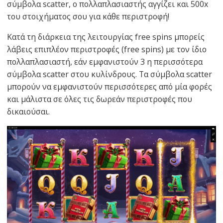
σύμβολα scatter, ο πολλαπλασιαστής αγγίζει και 500x
του στοιχήματος σου για κάθε περιστροφή!
Κατά τη διάρκεια της λειτουργίας free spins μπορείς
λάβεις επιπλέον περιστροφές (free spins) με τον ίδιο
πολλαπλασιαστή, εάν εμφανιστούν 3 η περισσότερα
σύμβολα scatter στου κυλίνδρους. Τα σύμβολα scatter
μπορούν να εμφανιστούν περισσότερες από μία φορές
και μάλιστα σε όλες τις δωρεάν περιστροφές που
δικαιούσαι.