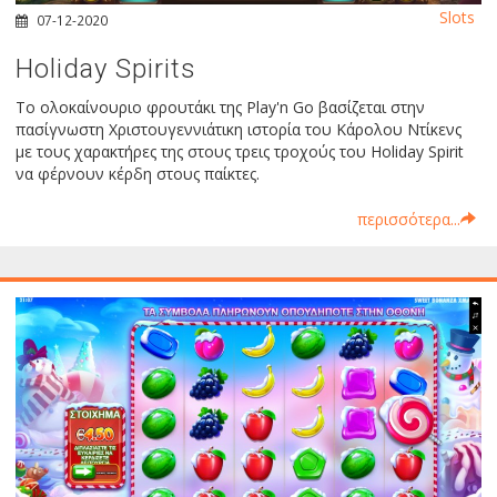
Slots
07-12-2020
Holiday Spirits
Το ολοκαίνουριο φρουτάκι της Play'n Go βασίζεται στην
πασίγνωστη Χριστουγεννιάτικη ιστορία του Κάρολου Ντίκενς
με τους χαρακτήρες της στους τρεις τροχούς του Holiday Spirit
να φέρνουν κέρδη στους παίκτες.
περισσότερα...