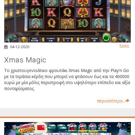
Slots
04-12-2020
Xmas Magic
Το χριστουγεννιάτικο φρουτάκι Xmas Magic από την Play'n Go
με τα τεράσια κέρδη που μπορεί να φτάσουν έως και τα 400000
ευρώ με μία μόλις περιστροφή στο υψηλότερο επίπεδο και αξία
πονταρίσματος.
περισσότερα...