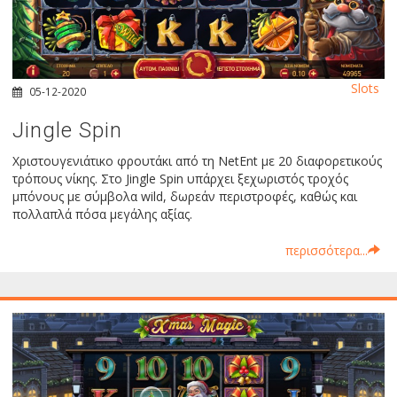
Slots
05-12-2020
Jingle Spin
Χριστουγενιάτικο φρουτάκι από τη NetEnt με 20 διαφορετικούς
τρόπους νίκης. Στο Jingle Spin υπάρχει ξεχωριστός τροχός
μπόνους με σύμβολα wild, δωρεάν περιστροφές, καθώς και
πολλαπλά πόσα μεγάλης αξίας.
περισσότερα...