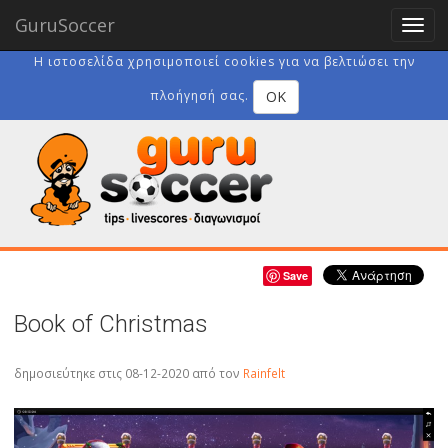
GuruSoccer
Togg
navig
Η ιστοσελίδα χρησιμοποιεί cookies για να βελτιώσει την
OK
πλοήγησή σας.
Save
Book of Christmas
δημοσιεύτηκε στις 08-12-2020
από τον
Rainfelt