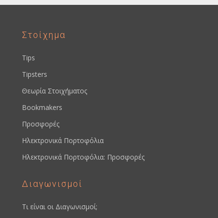
Στοίχημα
Tips
Tipsters
Θεωρία Στοιχήματος
Bookmakers
Προσφορές
Ηλεκτρονικά Πορτοφόλια
Ηλεκτρονικά Πορτοφόλια: Προσφορές
Διαγωνισμοί
Τι είναι οι Διαγωνισμοί;