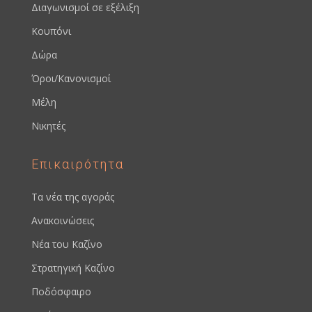
Διαγωνισμοί σε εξέλιξη
Κουπόνι
Δώρα
Όροι/Κανονισμοί
Μέλη
Νικητές
Επικαιρότητα
Τα νέα της αγοράς
Ανακοινώσεις
Νέα του Καζίνο
Στρατηγική Καζίνο
Ποδόσφαιρο