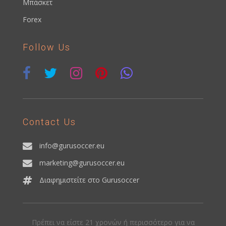
Μπάσκετ
Forex
Follow Us
Contact Us
info@gurusoccer.eu
marketing@gurusoccer.eu
Διαφημιστείτε στο Gurusoccer
Πρέπει να είστε 21 χρονών ή περισσότερο για να