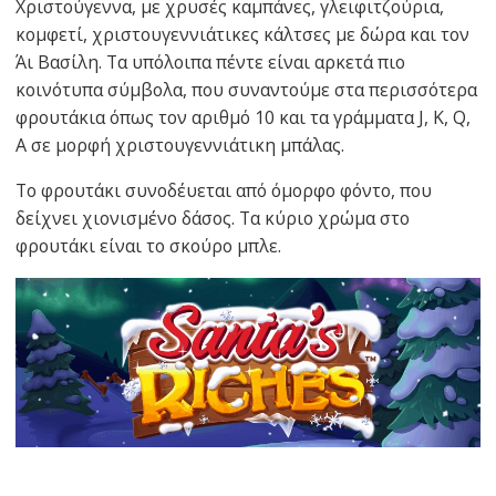
Χριστούγεννα, με χρυσές καμπάνες, γλειφιτζούρια,
κομφετί, χριστουγεννιάτικες κάλτσες με δώρα και τον
Άι Βασίλη. Τα υπόλοιπα πέντε είναι αρκετά πιο
κοινότυπα σύμβολα, που συναντούμε στα περισσότερα
φρουτάκια όπως τον αριθμό 10 και τα γράμματα J, K, Q,
A σε μορφή χριστουγεννιάτικη μπάλας.
Το φρουτάκι συνοδέυεται από όμορφο φόντο, που
δείχνει χιονισμένο δάσος. Τα κύριο χρώμα στο
φρουτάκι είναι το σκούρο μπλε.