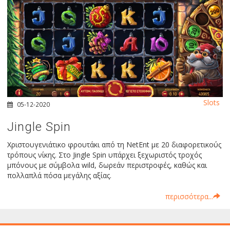
Slots
05-12-2020
Jingle Spin
Χριστουγενιάτικο φρουτάκι από τη NetEnt με 20 διαφορετικούς
τρόπους νίκης. Στο Jingle Spin υπάρχει ξεχωριστός τροχός
μπόνους με σύμβολα wild, δωρεάν περιστροφές, καθώς και
πολλαπλά πόσα μεγάλης αξίας.
περισσότερα...