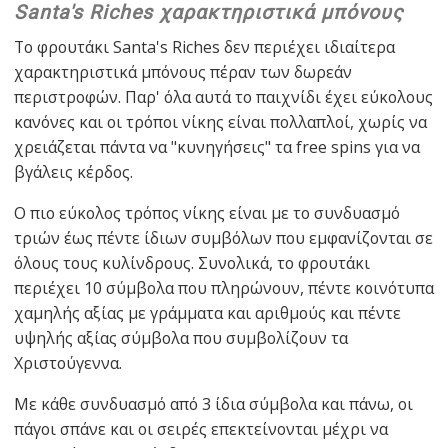
Santa's Riches χαρακτηριστικά μπόνους
Το φρουτάκι Santa's Riches δεν περιέχει ιδιαίτερα
χαρακτηριστικά μπόνους πέραν των δωρεάν
περιστροφών. Παρ' όλα αυτά το παιχνίδι έχει εύκολους
κανόνες και οι τρόποι νίκης είναι πολλαπλοί, χωρίς να
χρειάζεται πάντα να "κυνηγήσεις" τα free spins για να
βγάλεις κέρδος.
Ο πιο εύκολος τρόπος νίκης είναι με το συνδυασμό
τριών έως πέντε ίδιων συμβόλων που εμφανίζονται σε
όλους τους κυλίνδρους. Συνολικά, το φρουτάκι
περιέχει 10 σύμβολα που πληρώνουν, πέντε κοινότυπα
χαμηλής αξίας με γράμματα και αριθμούς και πέντε
υψηλής αξίας σύμβολα που συμβολίζουν τα
Χριστούγεννα.
Με κάθε συνδυασμό από 3 ίδια σύμβολα και πάνω, οι
πάγοι σπάνε και οι σειρές επεκτείνονται μέχρι να