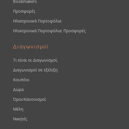
Bookmakers
Προσφορές
Ηλεκτρονικά Πορτοφόλια
Ηλεκτρονικά Πορτοφόλια: Προσφορές
Διαγωνισμοί
Τι είναι οι Διαγωνισμοί;
Διαγωνισμοί σε εξέλιξη
Κουπόνι
Δώρα
Όροι/Κανονισμοί
Μέλη
Νικητές