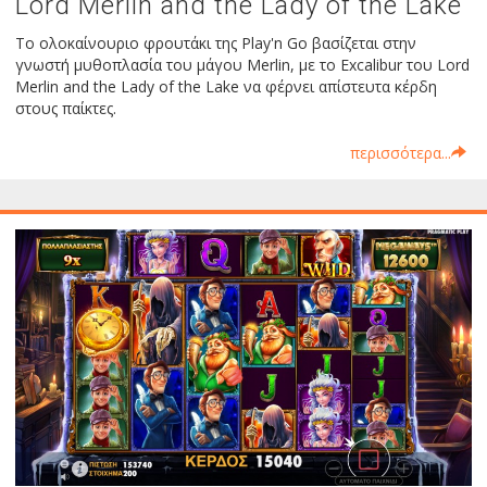
Lord Merlin and the Lady of the Lake
Το ολοκαίνουριο φρουτάκι της Play'n Go βασίζεται στην
γνωστή μυθοπλασία του μάγου Merlin, με το Excalibur του Lord
Merlin and the Lady of the Lake να φέρνει απίστευτα κέρδη
στους παίκτες.
περισσότερα...