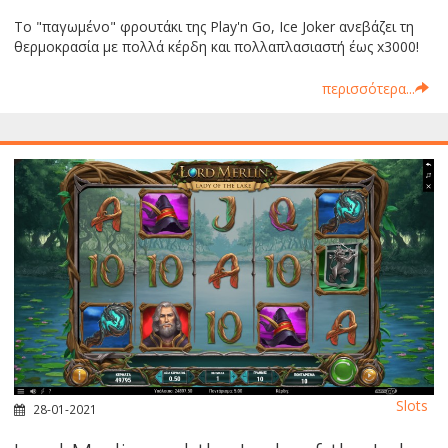
Το "παγωμένο" φρουτάκι της Play'n Go, Ice Joker ανεβάζει τη
θερμοκρασία με πολλά κέρδη και πολλαπλασιαστή έως x3000!
περισσότερα...
Slots
28-01-2021