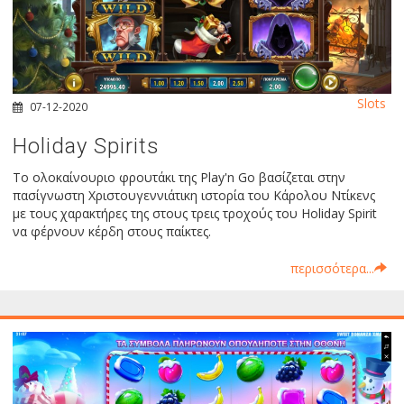
Slots
07-12-2020
Holiday Spirits
Το ολοκαίνουριο φρουτάκι της Play'n Go βασίζεται στην
πασίγνωστη Χριστουγεννιάτικη ιστορία του Κάρολου Ντίκενς
με τους χαρακτήρες της στους τρεις τροχούς του Holiday Spirit
να φέρνουν κέρδη στους παίκτες.
περισσότερα...