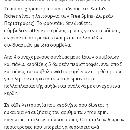
Το κύριο χαρακτηριστικό μπόνους στο Santa's
Riches είναι η λειτουργία των Free Spins (Δωρεάν
Περιστροφές). Το φρουτάκι δεν διαθέτει
σύμβολα scatter και ο μόνος τρόπος για να κερδίσεις
δωρεάν περιστροφές είναι μέσω πολλαπλών
συνδυασμών με ίδια σύμβολα.
Από 4 συνεχόμενους συνδυασμούς ίδιων συμβόλων
και πάνω, κερδίζεις 5 δωρεάν περιστροφές, ενώ από 5
και πάνω, τα σύμβολα wild παραμένουν στη θέση τους
για όλη την διάρκεια των free spins και ο
πολλαπλασιαστής αυξάνεται ανάλογα με συνεχόμενα
κέρδη.
Σε κάθε λειτουργία που κερδίζεις σου δίνεται η
ευκαιρία να αυξήσεις τον αριθμό των free spin,
κάνοντας επιπλέων συνδυασμούς. Οι επιπλέον δωρεάν
περιστροφές που μπορείς να κερδίσεις ανά