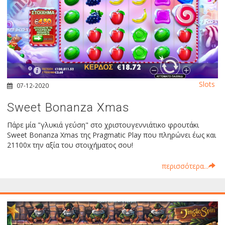
Slots
07-12-2020
Sweet Bonanza Xmas
Πάρε μία "γλυκιά γεύση" στο χριστουγεννιάτικο φρουτάκι
Sweet Bonanza Xmas της Pragmatic Play που πληρώνει έως και
21100x την αξία του στοιχήματος σου!
περισσότερα...