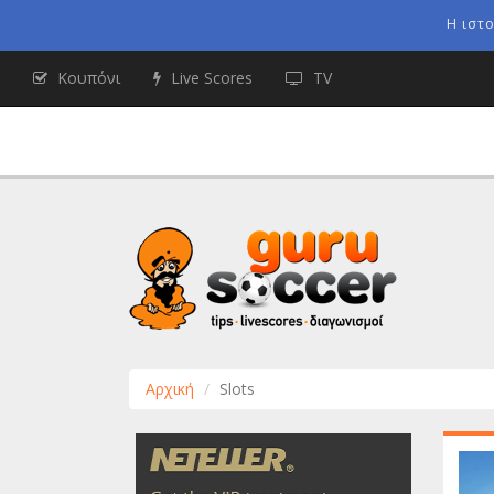
Η ιστ
Κουπόνι
Live Scores
TV
Αρχική
Slots