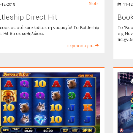
Slots
-12-2018
11-12
ttleship Direct Hit
Book
ευσε σωστά και κέρδισε τη ναυμαχία! Το Battleship
Το 'Boo
ct Hit θα σε καθηλώσει.
της Nov
παιχνιδ
περισσότερα...