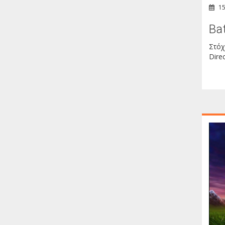
15
Ba
Στόχ
Dire