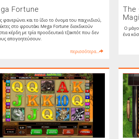
ga Fortune
The 
Mag
 φανερώνει και το ίδιο το όνομα του παιχνιδιού,
αίκτες στο φρουτάκι Mega Fortune διεκδικούν
Ο μάγος
στια κέρδη με τρία προοδευτικά τζακπότ που δεν
ένα κόσ
ους απογοητεύσουν.
περισσότερα...