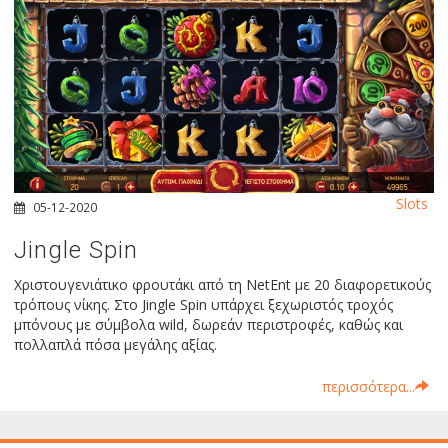
Slots
05-12-2020
Jingle Spin
Χριστουγενιάτικο φρουτάκι από τη NetEnt με 20 διαφορετικούς
τρόπους νίκης. Στο Jingle Spin υπάρχει ξεχωριστός τροχός
μπόνους με σύμβολα wild, δωρεάν περιστροφές, καθώς και
πολλαπλά πόσα μεγάλης αξίας.
περισσότερα...