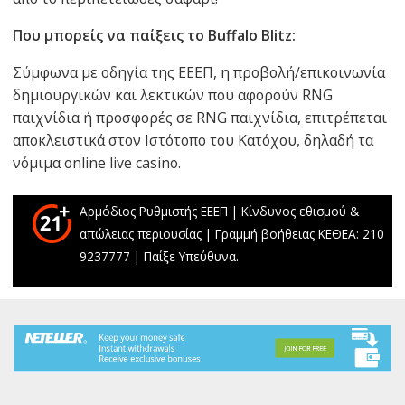
Που μπορείς να παίξεις τo Buffalo Blitz:
Σύμφωνα με οδηγία της ΕΕΕΠ, η προβολή/επικοινωνία
δημιουργικών και λεκτικών που αφορούν RNG
παιχνίδια ή προσφορές σε RNG παιχνίδια, επιτρέπεται
αποκλειστικά στον Ιστότοπο του Κατόχου, δηλαδή τα
νόμιμα online live casino.
Αρμόδιος Ρυθμιστής ΕΕΕΠ | Κίνδυνος εθισμού &
απώλειας περιουσίας | Γραμμή βοήθειας ΚΕΘΕΑ: 210
9237777 | Παίξε Υπεύθυνα.