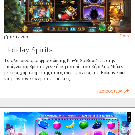
Slots
07-12-2020
Holiday Spirits
Το ολοκαίνουριο φρουτάκι της Play'n Go βασίζεται στην
πασίγνωστη Χριστουγεννιάτικη ιστορία του Κάρολου Ντίκενς
με τους χαρακτήρες της στους τρεις τροχούς του Holiday Spirit
να φέρνουν κέρδη στους παίκτες.
περισσότερα...