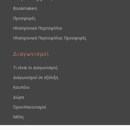
Bookmakers
Προσφορές
Ηλεκτρονικά Πορτοφόλια
Ηλεκτρονικά Πορτοφόλια: Προσφορές
Διαγωνισμοί
Τι είναι οι Διαγωνισμοί;
Διαγωνισμοί σε εξέλιξη
Κουπόνι
Δώρα
Όροι/Κανονισμοί
Μέλη
Νικητές