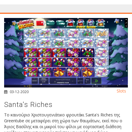
Slots
03-12-2020
Santa's Riches
Το καινούριο Χριστουγενιάτικο φρουτάκι Santa's Riches της
Greentube σε μεταφέρει στη χώρα των θαυμάτων, εκεί που ο
Άγιος Βασίλης και οι μικροί του φίλοι με εορταστική διάθεση