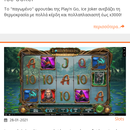
Το "παγωμένο" φρουτάκι της Play'n Go, Ice Joker ανεβάζει τη
θερμοκρασία με πολλά κέρδη και πολλαπλασιαστή έως x3000!
περισσότερα...
Slots
28-01-2021