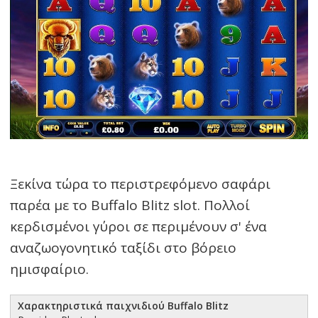
Ξεκίνα τώρα το περιστρεφόμενο σαφάρι
παρέα με το Buffalo Blitz slot. Πολλοί
κερδισμένοι γύροι σε περιμένουν σ' ένα
αναζωογονητικό ταξίδι στο βόρειο
ημισφαίριο.
Χαρακτηριστικά παιχνιδιού Buffalo Blitz