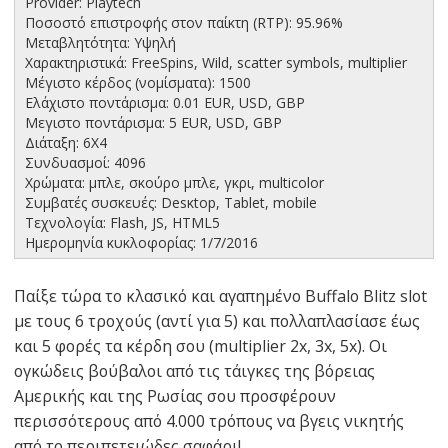
Provider: Playtech
Ποσοστό επιστροφής στον παίκτη (RTP): 95.96%
Μεταβλητότητα: Υψηλή
Χαρακτηριστικά: FreeSpins, Wild, scatter symbols, multiplier
Μέγιστο κέρδος (νομίσματα): 1500
Ελάχιστο ποντάρισμα: 0.01 EUR, USD, GBP
Μεγιστο ποντάρισμα: 5 EUR, USD, GBP
Διάταξη: 6Χ4
Συνδυασμοί: 4096
Χρώματα: μπλε, σκούρο μπλε, γκρι, multicolor
Συμβατές συσκευές: Desκtop, Tablet, mobile
Τεχνολογία: Flash, JS, HTML5
Ημερομηνία κυκλοφορίας: 1/7/2016
Παίξε τώρα το κλασικό και αγαπημένο Buffalo Blitz slot
με τους 6 τροχούς (αντί για 5) και πολλαπλασίασε έως
και 5 φορές τα κέρδη σου (multiplier 2x, 3x, 5x). Οι
ογκώδεις βούβαλοι από τις τάιγκες της βόρειας
Αμερικής και της Ρωσίας σου προσφέρουν
περισσότερους από 4.000 τρόπους να βγεις νικητής
από το περιπετειώδες σαφάρι!