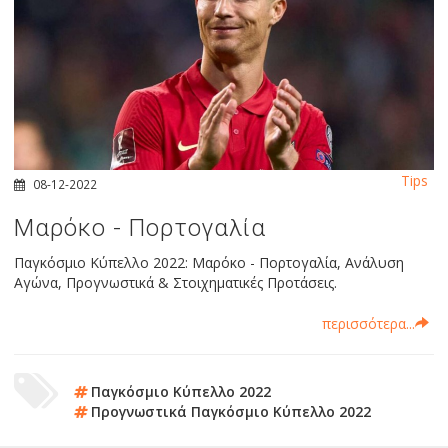
Tips
08-12-2022
Μαρόκο - Πορτογαλία
Παγκόσμιο Κύπελλο 2022: Μαρόκο - Πορτογαλία, Ανάλυση
Αγώνα, Προγνωστικά & Στοιχηματικές Προτάσεις.
περισσότερα...
Παγκόσμιο Κύπελλο 2022
Προγνωστικά Παγκόσμιο Κύπελλο 2022