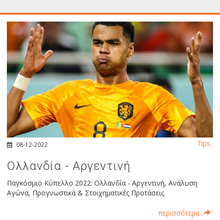
Tips
08-12-2022
Ολλανδία - Αργεντινή
Παγκόσμιο Κύπελλο 2022: Ολλανδία - Αργεντινή, Ανάλυση
Αγώνα, Προγνωστικά & Στοιχηματικές Προτάσεις.
περισσότερα...