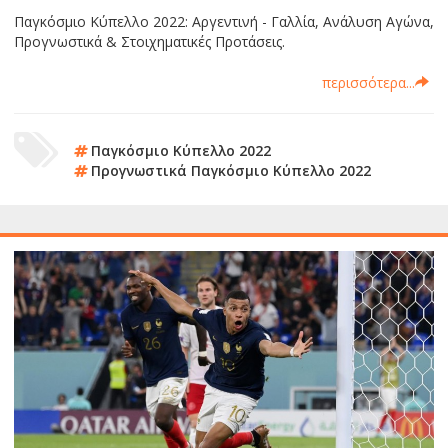
Παγκόσμιο Κύπελλο 2022: Αργεντινή - Γαλλία, Ανάλυση Αγώνα,
Προγνωστικά & Στοιχηματικές Προτάσεις.
περισσότερα...
Παγκόσμιο Κύπελλο 2022
Προγνωστικά Παγκόσμιο Κύπελλο 2022