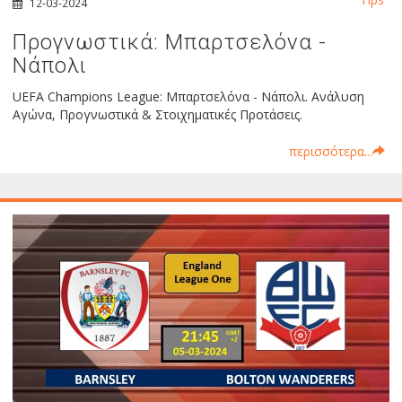
12-03-2024
Προγνωστικά: Μπαρτσελόνα -
Νάπολι
UEFA Champions League: Μπαρτσελόνα - Νάπολι. Ανάλυση
Αγώνα, Προγνωστικά & Στοιχηματικές Προτάσεις.
περισσότερα...