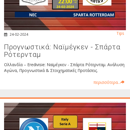
Tips
24-02-2024
Προγνωστικά: Ναϊμέγκεν - Σπάρτα
Ρότερνταμ
Ολλανδία – Eredivisie: Ναϊμέγκεν - Σπάρτα Ρότερνταμ. Ανάλυση
Αγώνα, Προγνωστικά & Στοιχηματικές Προτάσεις.
περισσότερα...