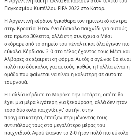
Η Αργεντινή και η Γαλλία θα παίξουν στον τελικό του
Παγκοσμίου Κυπέλλου FIFA 2022 στο Κατάρ.
Η Αργεντινή κέρδισε ξεκάθαρα τον ημιτελικό κόντρα
στην Κροατία. Ήταν ένα δύσκολο παιχνίδι για αυτούς
στο πρώτο 30λεπτο, αλλά στη συνέχεια ο Μέσι
σκόραρε από το σημείο του πέναλτι και όλα έγιναν πιο
εύκολα. Κέρδισαν 3-0 στο τέλος έχοντας τους Μέσι και
Αλβάρες σε εξαιρετική φόρμα. Αυτός ο αγώνας θα είναι
πολύ πιο δύσκολος για αυτούς, καθώς η Γαλλία είναι η
ομάδα που φαίνεται να είναι η καλύτερη σε αυτό το
τουρνουά.
Η Γαλλία κέρδισε το Μαρόκο την Τετάρτη, οπότε θα
έχει μια μέρα λιγότερη για ξεκούραση, αλλά δεν ήταν
τόσο δύσκολο παιχνίδι γι' αυτήν, στην
πραγματικότητα, έπαιξαν περιμένοντας τους
αντιπάλους τους στο μεγαλύτερο μέρος του
παιχνιδιού. Αφού έκαναν το 2-0 ήταν πολύ πιο εύκολο