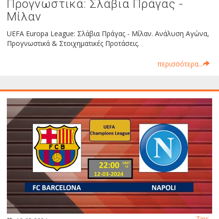
Προγνωστικά: Σλάβια Πράγας -
Μίλαν
UEFA Europa League: Σλάβια Πράγας - Μίλαν. Ανάλυση Αγώνα,
Προγνωστικά & Στοιχηματικές Προτάσεις.
περισσότερα...
Tips