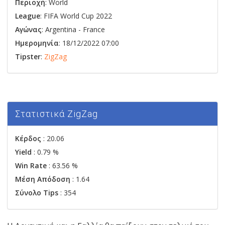
Περιοχή
: World
League
: FIFA World Cup 2022
Αγώνας
:
Argentina
-
France
Ημερομηνία
: 18/12/2022 07:00
Tipster
:
ZigZag
Στατιστικά ZigZag
Κέρδος
: 20.06
Yield
: 0.79 %
Win Rate
: 63.56 %
Μέση Απόδοση
: 1.64
Σύνολο Tips
: 354