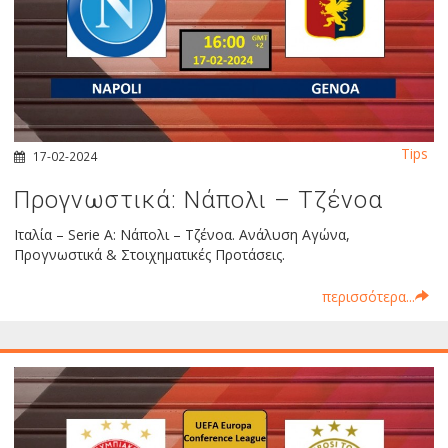
Tips
17-02-2024
Προγνωστικά: Νάπολι – Τζένοα
Ιταλία – Serie A: Νάπολι – Τζένοα. Ανάλυση Αγώνα,
Προγνωστικά & Στοιχηματικές Προτάσεις.
περισσότερα...