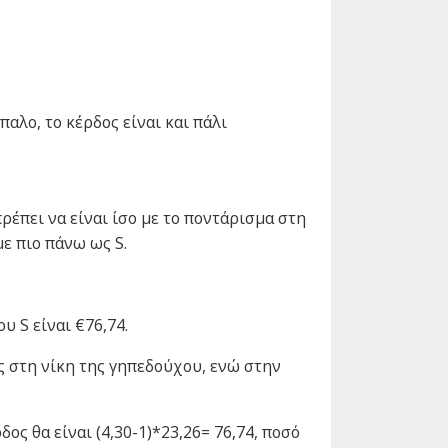
αλο, το κέρδος είναι και πάλι
έπει να είναι ίσο με το ποντάρισμα στη
με πιο πάνω ως S.
υ S είναι €76,74.
ις στη νίκη της γηπεδούχου, ενώ στην
ος θα είναι (4,30-1)*23,26= 76,74, ποσό