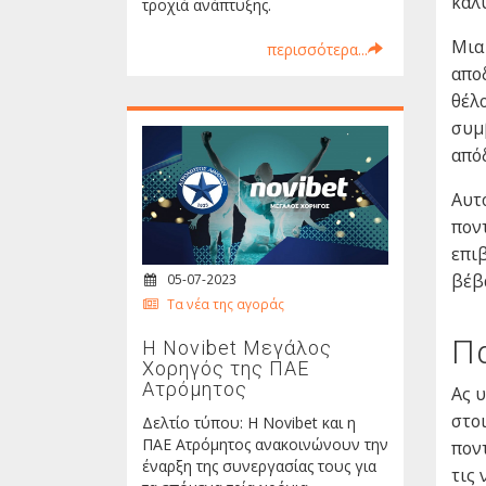
καλ
τροχιά ανάπτυξης.
Μια
περισσότερα...
αποδ
θέλ
συμ
από
Αυτ
ποντ
επι
βέβ
05-07-2023
Τα νέα της αγοράς
Π
Η Novibet Μεγάλος
Χορηγός της ΠΑΕ
Ατρόμητος
Ας υ
στοι
Δελτίο τύπου: Η Novibet και η
ΠΑΕ Ατρόμητος ανακοινώνουν την
πον
έναρξη της συνεργασίας τους για
τις 