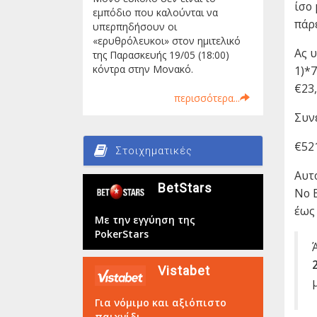
ίσο 
εμπόδιο που καλούνται να
πάρ
υπερπηδήσουν οι
«ερυθρόλευκοι» στον ημιτελικό
Ας υ
της Παρασκευής 19/05 (18:00)
κόντρα στην Μονακό.
1)*
€23,
περισσότερα...
Συν
€521
Στοιχηματικές
Αυτ
BetStars
No 
έως
Με την εγγύηση της
PokerStars
Vistabet
Για νόμιμο και αξιόπιστο
παιχνίδι