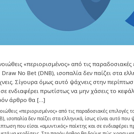
νοιώθεις «περιορισμένος» από τις παραδοσιακές ε
 Draw No Bet (DNB), ισοπαλία δεν παίζει στα ελλ
νεις. Σίγουρα όμως αυτό ψάχνεις στην περίπτωσ
 σε ενδιαφέρει πρωτίστως να μην χάσεις το κεφάλ
όν άρθρο θα […]
νοιώθεις «περιορισμένος» από τις παραδοσιακές επιλογές το
), ισοπαλία δεν παίζει στα ελληνικά, ίσως είναι αυτό που
ίπτωση που είσαι «αμυντικός» παίκτης και σε ενδιαφέρει π
μετά να κερδίσεις. Στο παρόν άρθρο θα δούμε πώς χρησιμοπ