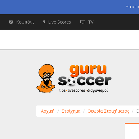
Η ιστ
Κουπόνι
Live Scores
TV
Αρχική
Στοίχημα
Θεωρία Στοιχήματος
D