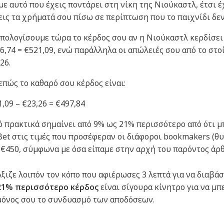
με αυτό που έχεις ποντάρει στη νίκη της Νιούκαστλ, έτσι έ
εις τα χρήματά σου πίσω σε περίπτωση που το παιχνίδι δεν
πολογίσουμε τώρα το κέρδος σου αν η Νιούκαστλ κερδίσει τ
76,74 = €521,09, ενώ παράλληλα οι απώλειές σου από το στ
26.
επώς το καθαρό σου κέρδος είναι:
,09 – €23,26 = €497,84
ό πρακτικά σημαίνει από 9% ως 21% περισσότερο από ότι μ
Bet στις τιμές που προσέφεραν οι διάφοροι bookmakers (θυ
 €450, σύμφωνα με όσα είπαμε στην αρχή του παρόντος άρθ
Άξιζε λοιπόν τον κόπο που αφιέρωσες 3 λεπτά για να διαβά
21% περισσότερο κέρδος
είναι σίγουρα κίνητρο για να μπ
μόνος σου το συνδυασμό των αποδόσεων.