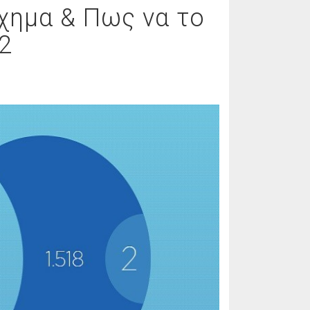
ίχημα & Πως να το
2