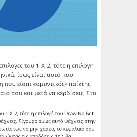
πιλογές του 1-Χ-2, τότε η επιλογή
ηνικά, ίσως είναι αυτό που
η που είσαι «αμυντικός» παίκτης
αιό σου και μετά να κερδίσεις. Στο
υ 1-Χ-2, τότε η επιλογή του Draw No Bet
 ψάχνεις. Σίγουρα όμως αυτό ψάχνεις στην
ρωτίστως να μην χάσεις το κεφάλαιό σου
οιώντας τις αποδόσεις 1Χ2, θα