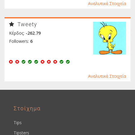
Αναλυτικά Στοιχεία
Tweety
Κέρδος:
-262.79
Followers:
6
Αναλυτικά Στοιχεία
Στοίχημα
Tips
Tipsters