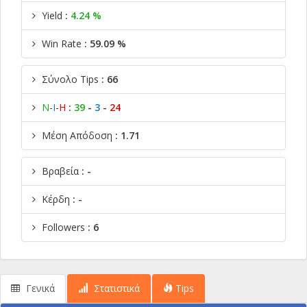
Yield
:
4.24 %
Win Rate
: 59.09 %
Σύνολο Tips
: 66
Ν
-
Ι
-
Η
:
39
-
3
-
24
Μέση Απόδοση
: 1.71
Βραβεία
: -
Κέρδη
: -
Followers
: 6
Γενικά
Στατιστικά
Tips