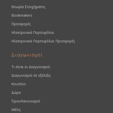
Θεωρία Στοιχήματος
Bookmakers
Προσφορές
Ηλεκτρονικά Πορτοφόλια
Ηλεκτρονικά Πορτοφόλια: Προσφορές
Διαγωνισμοί
Τι είναι οι Διαγωνισμοί;
Διαγωνισμοί σε εξέλιξη
Κουπόνι
Δώρα
Όροι/Κανονισμοί
Μέλη