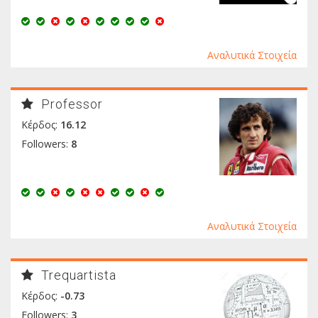
Αναλυτικά Στοιχεία
Professor
Κέρδος:
16.12
Followers:
8
Αναλυτικά Στοιχεία
Trequartista
Κέρδος:
-0.73
Followers:
3