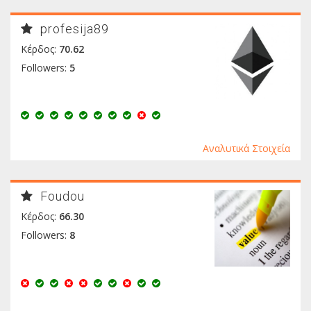
profesija89
Κέρδος:
70.62
Followers:
5
Αναλυτικά Στοιχεία
Foudou
Κέρδος:
66.30
Followers:
8