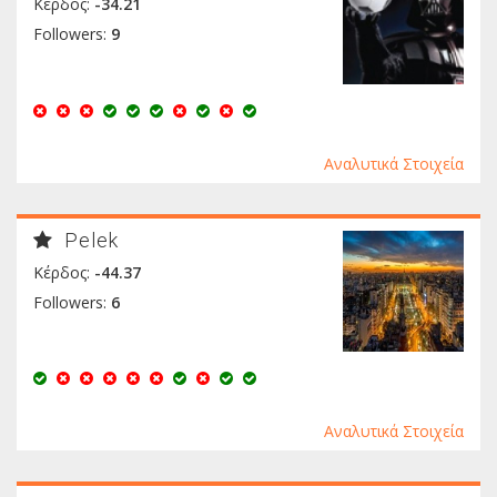
Κέρδος:
-34.21
Followers:
9
Αναλυτικά Στοιχεία
Pelek
Κέρδος:
-44.37
Followers:
6
Αναλυτικά Στοιχεία