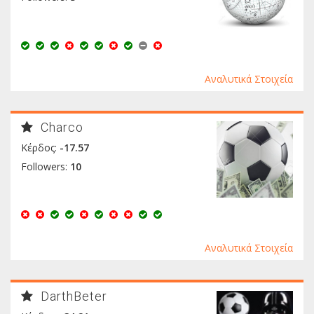
Αναλυτικά Στοιχεία
Charco
Κέρδος:
-17.57
Followers:
10
Αναλυτικά Στοιχεία
DarthBeter