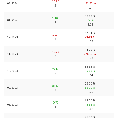
-15.80
02/2024
-31.60 %
5
1.71
50.00 %
1.10
01/2024
5.50 %
2
2.02
57.14 %
-2.40
12/2023
-3.43 %
7
1.76
14.29 %
-52.20
11/2023
-74.57 %
7
1.79
83.33 %
23.40
10/2023
39.00 %
6
1.64
75.00 %
25.60
09/2023
32.00 %
8
1.75
62.50 %
10.70
08/2023
13.38 %
8
1.62
28.57 %