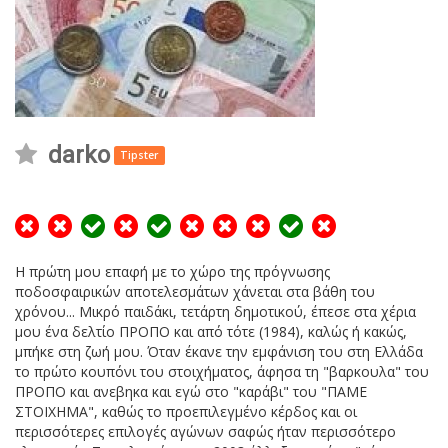
darko
Tipster
Η πρώτη μου επαφή με το χώρο της πρόγνωσης
ποδοσφαιρικών αποτελεσμάτων χάνεται στα βάθη του
χρόνου... Μικρό παιδάκι, τετάρτη δημοτικού, έπεσε στα χέρια
μου ένα δελτίο ΠΡΟΠΟ και από τότε (1984), καλώς ή κακώς,
μπήκε στη ζωή μου. Όταν έκανε την εμφάνιση του στη Ελλάδα
το πρώτο κουπόνι του στοιχήματος, άφησα τη "βαρκουλα" του
ΠΡΟΠΟ και ανεβηκα και εγώ στο "καράβι" του "ΠΑΜΕ
ΣΤΟΙΧΗΜΑ", καθώς το προεπιλεγμένο κέρδος και οι
περισσότερες επιλογές αγώνων σαφώς ήταν περισσότερο