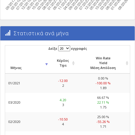
Στατιστικά ανά μήνα
Δείξε
εγγραφές
Win Rate
Κέρδος
Yield
Tips
Μήνας
Μέση Απόδοση
0.00 %
-12.00
01/2021
-100.00 %
2
1.89
66.67 %
4.20
03/2020
22.11 %
3
1.75
25.00 %
-10.50
02/2020
-55.26 %
4
1.71