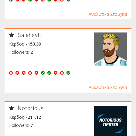
Αναλυτικά Στοιχεία
Salahsyh
Κέρδος:
-153.39
Followers:
2
Αναλυτικά Στοιχεία
Notorious
Κέρδος:
-211.12
Followers:
7