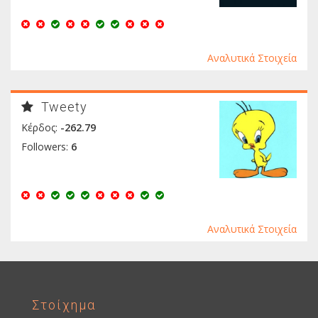
Αναλυτικά Στοιχεία
Tweety
Κέρδος:
-262.79
Followers:
6
Αναλυτικά Στοιχεία
Στοίχημα