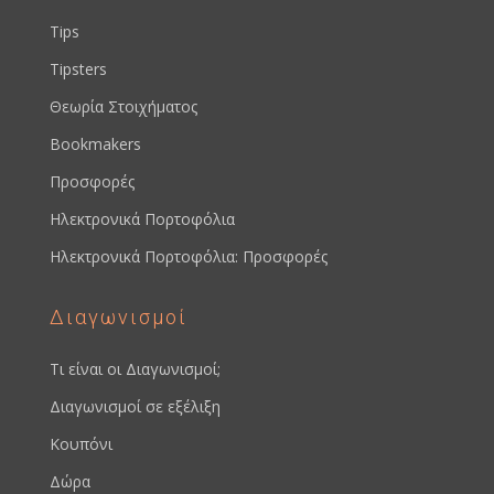
Tips
Tipsters
Θεωρία Στοιχήματος
Bookmakers
Προσφορές
Ηλεκτρονικά Πορτοφόλια
Ηλεκτρονικά Πορτοφόλια: Προσφορές
Διαγωνισμοί
Τι είναι οι Διαγωνισμοί;
Διαγωνισμοί σε εξέλιξη
Κουπόνι
Δώρα