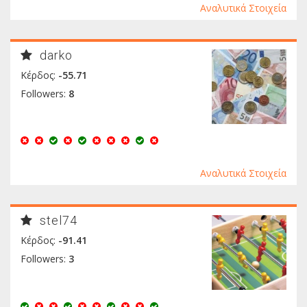
Αναλυτικά Στοιχεία
darko
Κέρδος:
-55.71
Followers:
8
Αναλυτικά Στοιχεία
stel74
Κέρδος:
-91.41
Followers:
3