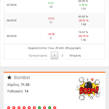
60.00 %
4.32
07/2018
9.39 %
10
1.91
45.45 %
-10.51
06/2018
-20.61 %
11
1.84
16.67 %
-18.56
05/2018
-68.74 %
6
1.96
Εμφανίζονται 1 έως 20 από 28 εγγραφές
Προηγούμενη
1
2
Επόμενη
Bomber
Κέρδος:
71.05
Followers:
14