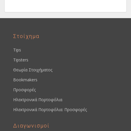
Στοίχημα
Tips
Tipsters
Θεωρία Στοιχήματος
Bookmakers
Προσφορές
Ηλεκτρονικά Πορτοφόλια
Ηλεκτρονικά Πορτοφόλια: Προσφορές
Διαγωνισμοί