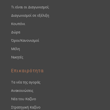
Τι είναι οι Διαγωνισμοί;
Διαγωνισμοί σε εξέλιξη
Κουπόνι
Δώρα
Όροι/Κανονισμοί
Μέλη
Νικητές
Επικαιρότητα
Τα νέα της αγοράς
Ανακοινώσεις
Νέα του Καζίνο
Στρατηγική Καζίνο