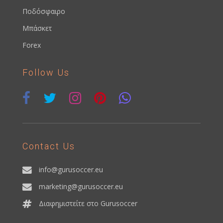
Ποδόσφαιρο
Μπάσκετ
Forex
Follow Us
Contact Us
info@gurusoccer.eu
marketing@gurusoccer.eu
Διαφημιστείτε στο Gurusoccer