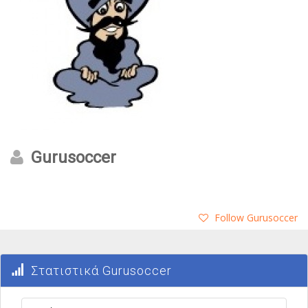
Gurusoccer
Follow Gurusoccer
Στατιστικά Gurusoccer